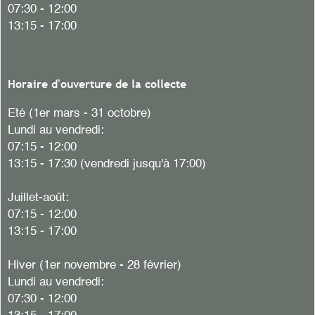
07:30 - 12:00
13:15 - 17:00
Horaire d'ouverture de la collecte
Eté (1er mars - 31 octobre)
Lundi au vendredi:
07:15 - 12:00
13:15 - 17:30 (vendredi jusqu'à 17:00)
Juillet-août:
07:15 - 12:00
13:15 - 17:00
Hiver (1er novembre - 28 février)
Lundi au vendredi:
07:30 - 12:00