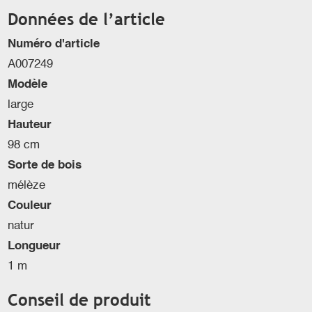
Données de l’article
Numéro d'article
A007249
Modèle
large
Hauteur
98 cm
Sorte de bois
mélèze
Couleur
natur
Longueur
1 m
Conseil de produit