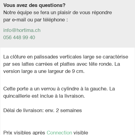
Vous avez des questions?
Notre équipe se fera un plaisir de vous répondre
par e-mail ou par téléphone :
info@hortima.ch
056 448 99 40
La clôture en palissades verticales large se caractérise
par ses lattes carrées et plattes avec tête ronde. La
version large a une largeur de 9 cm.
Cette porte a un verrou à cylindre à la gauche. La
quincaillerie est inclue à la livraison.
Délai de livraison: env. 2 semaines
Prix visibles après
Connection
visible