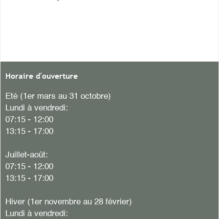
Horaire d'ouverture
Eté (1er mars au 31 octobre)
Lundi à vendredi:
07:15 - 12:00
13:15 - 17:00
Juillet-août:
07:15 - 12:00
13:15 - 17:00
Hiver
(1er novembre au 28 février)
Lundi à vendredi: