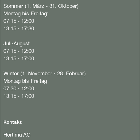
Sommer (1. März - 31. Oktober)
Montag bis Freitag:
07:15 - 12:00
13:15 - 17:30
Juli-August
07:15 - 12:00
13:15 - 17:00
Winter (1. November - 28. Februar)
Montag bis Freitag
07:30 - 12:00
13:15 - 17:00
Kontakt
Hortima AG