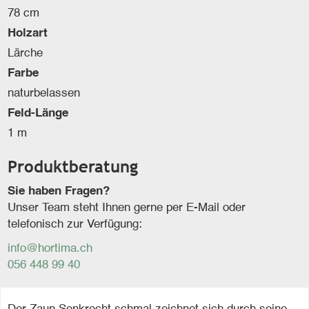
78 cm
Holzart
Lärche
Farbe
naturbelassen
Feld-Länge
1 m
Produktberatung
Sie haben Fragen?
Unser Team steht Ihnen gerne per E-Mail oder
telefonisch zur Verfügung:
info@hortima.ch
056 448 99 40