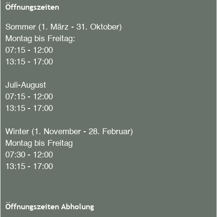
Öffnungszeiten
Sommer (1. März - 31. Oktober)
Montag bis Freitag:
07:15 - 12:00
13:15 - 17:00
Juli-August
07:15 - 12:00
13:15 - 17:00
Winter (1. November - 28. Februar)
Montag bis Freitag
07:30 - 12:00
13:15 - 17:00
Öffnungszeiten Abholung