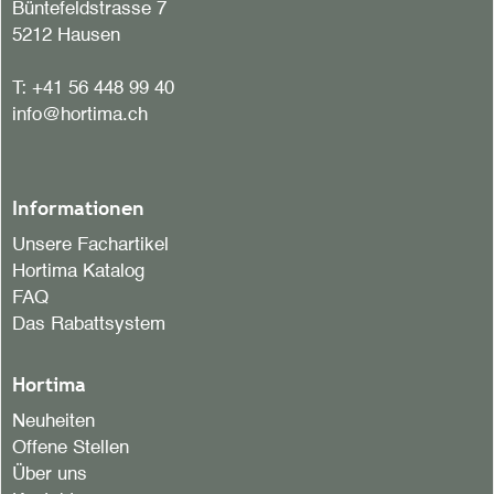
Büntefeldstrasse 7
5212 Hausen
T:
+41 56 448 99 40
info@hortima.ch
Informationen
Unsere Fachartikel
Hortima Katalog
FAQ
Das Rabattsystem
Hortima
Neuheiten
Offene Stellen
Über uns