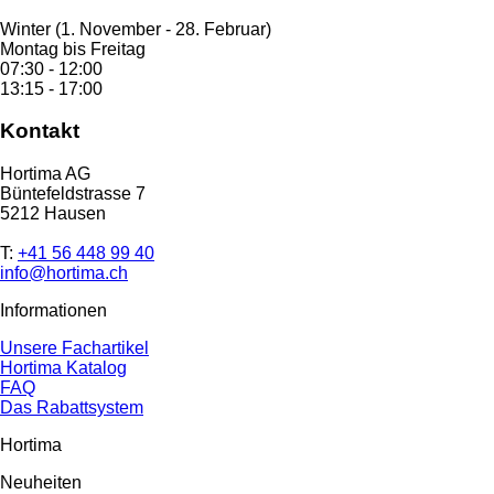
Winter (1. November - 28. Februar)
Montag bis Freitag
07:30 - 12:00
13:15 - 17:00
Kontakt
Hortima AG
Büntefeldstrasse 7
5212 Hausen
T:
+41 56 448 99 40
info@hortima.ch
Informationen
Unsere Fachartikel
Hortima Katalog
FAQ
Das Rabattsystem
Hortima
Neuheiten