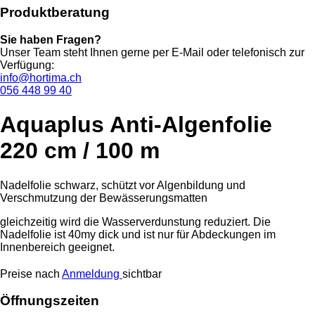
Produktberatung
Sie haben Fragen?
Unser Team steht Ihnen gerne per E-Mail oder telefonisch zur
Verfügung:
info@hortima.ch
056 448 99 40
Aquaplus Anti-Algenfolie
220 cm / 100 m
Nadelfolie schwarz, schützt vor Algenbildung und
Verschmutzung der Bewässerungsmatten
gleichzeitig wird die Wasserverdunstung reduziert. Die
Nadelfolie ist 40my dick und ist nur für Abdeckungen im
Innenbereich geeignet.
Preise nach
Anmeldung
sichtbar
Öffnungszeiten