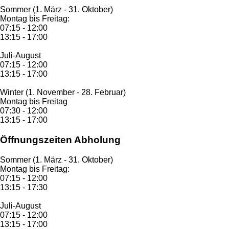
Sommer (1. März - 31. Oktober)
Montag bis Freitag:
07:15 - 12:00
13:15 - 17:00
Juli-August
07:15 - 12:00
13:15 - 17:00
Winter (1. November - 28. Februar)
Montag bis Freitag
07:30 - 12:00
13:15 - 17:00
Öffnungszeiten Abholung
Sommer (1. März - 31. Oktober)
Montag bis Freitag:
07:15 - 12:00
13:15 - 17:30
Juli-August
07:15 - 12:00
13:15 - 17:00