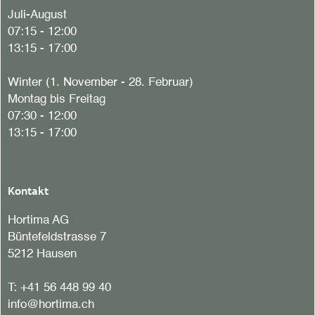
Juli-August
07:15 - 12:00
13:15 - 17:00
Winter (1. November - 28. Februar)
Montag bis Freitag
07:30 - 12:00
13:15 - 17:00
Kontakt
Hortima AG
Büntefeldstrasse 7
5212 Hausen
T:
+41 56 448 99 40
info@hortima.ch