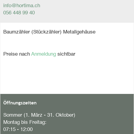
info@hortima.ch
056 448 99 40
Baumzähler (Stückzähler) Metallgehäuse
Preise nach
Anmeldung
sichtbar
Öffnungszeiten
Sommer (1. März - 31. Oktober)
Montag bis Freitag:
07:15 - 12:00