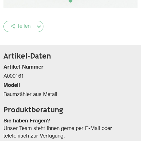
share
Teilen
Artikel-Daten
Artikel-Nummer
A000161
Modell
Baumzähler aus Metall
Produktberatung
Sie haben Fragen?
Unser Team steht Ihnen gerne per E-Mail oder
telefonisch zur Verfügung: