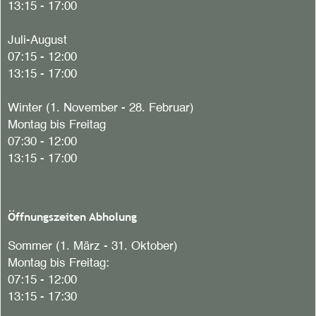
13:15 - 17:00
Juli-August
07:15 - 12:00
13:15 - 17:00
Winter (1. November - 28. Februar)
Montag bis Freitag
07:30 - 12:00
13:15 - 17:00
Öffnungszeiten Abholung
Sommer (1. März - 31. Oktober)
Montag bis Freitag:
07:15 - 12:00
13:15 - 17:30