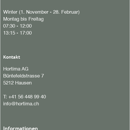
Winter (1. November - 28. Februar)
Montag bis Freitag
07:30 - 12:00
13:15 - 17:00
Kontakt
Hortima AG
Büntefeldstrasse 7
5212 Hausen
T:
+41 56 448 99 40
info@hortima.ch
Informationen