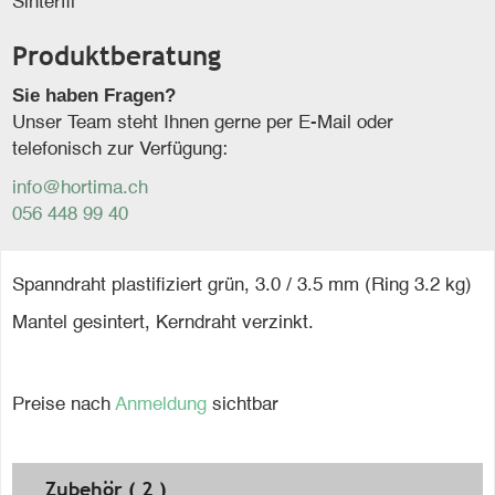
Sinterfil
Produktberatung
Sie haben Fragen?
Unser Team steht Ihnen gerne per E-Mail oder
telefonisch zur Verfügung:
info@hortima.ch
056 448 99 40
Spanndraht plastifiziert grün, 3.0 / 3.5 mm (Ring 3.2 kg)
Mantel gesintert, Kerndraht verzinkt.
Preise nach
Anmeldung
sichtbar
Zubehör ( 2 )