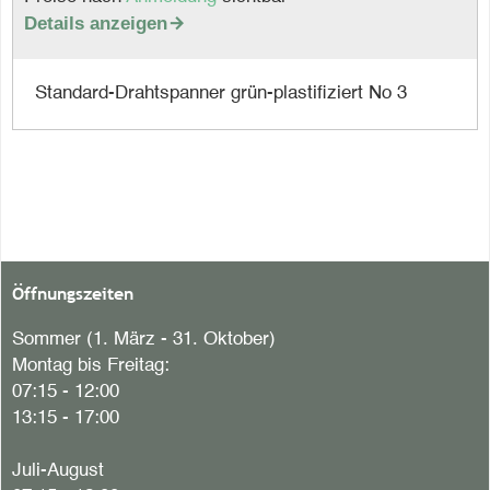
Details anzeigen

Standard-Drahtspanner grün-plastifiziert No 3
Öffnungszeiten
Sommer (1. März - 31. Oktober)
Montag bis Freitag:
07:15 - 12:00
13:15 - 17:00
Juli-August