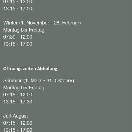
07:15 - 12:00
13:15 - 17:00
Winter (1. November - 28. Februar)
Montag bis Freitag
07:30 - 12:00
13:15 - 17:00
Öffnungszeiten Abholung
Sommer (1. März - 31. Oktober)
Montag bis Freitag:
07:15 - 12:00
13:15 - 17:30
Juli-August
07:15 - 12:00
13:15 - 17:00