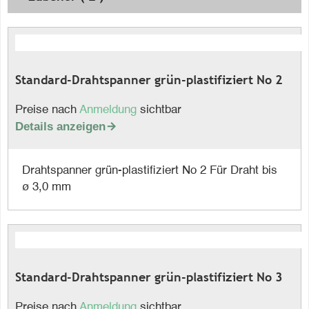
Standard-Drahtspanner grün-plastifiziert No 2
Preise nach
Anmeldung
sichtbar
Details anzeigen

Drahtspanner grün-plastifiziert No 2 Für Draht bis
ø 3,0 mm
Standard-Drahtspanner grün-plastifiziert No 3
Preise nach
Anmeldung
sichtbar