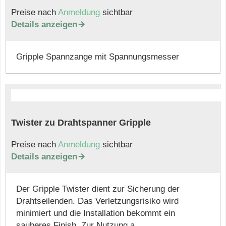
Preise nach
Anmeldung
sichtbar
Details anzeigen

Gripple Spannzange mit Spannungsmesser
Twister zu Drahtspanner Gripple
Preise nach
Anmeldung
sichtbar
Details anzeigen

Der Gripple Twister dient zur Sicherung der
Drahtseilenden. Das Verletzungsrisiko wird
minimiert und die Installation bekommt ein
sauberes Finish. Zur Nutzung a ...