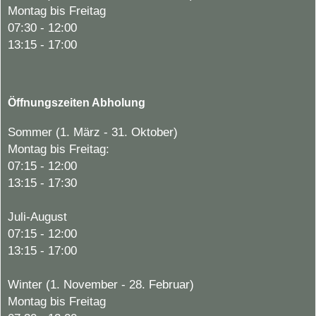
Montag bis Freitag
07:30 - 12:00
13:15 - 17:00
Öffnungszeiten Abholung
Sommer (1. März - 31. Oktober)
Montag bis Freitag:
07:15 - 12:00
13:15 - 17:30
Juli-August
07:15 - 12:00
13:15 - 17:00
Winter (1. November - 28. Februar)
Montag bis Freitag