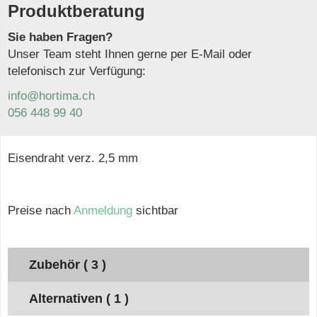
Produktberatung
Sie haben Fragen?
Unser Team steht Ihnen gerne per E-Mail oder
telefonisch zur Verfügung:
info@hortima.ch
056 448 99 40
Eisendraht verz. 2,5 mm
Preise nach
Anmeldung
sichtbar
Zubehör ( 3 )
Alternativen ( 1 )