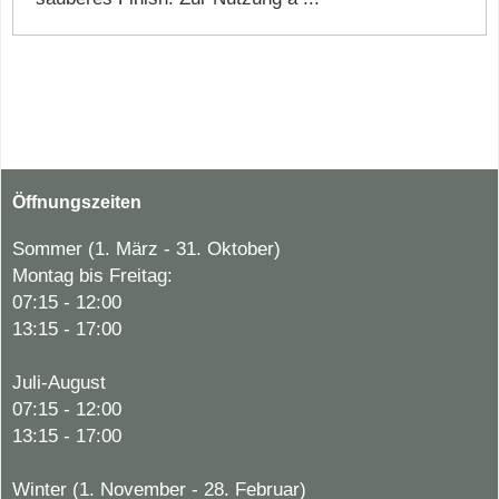
Öffnungszeiten
Sommer (1. März - 31. Oktober)
Montag bis Freitag:
07:15 - 12:00
13:15 - 17:00
Juli-August
07:15 - 12:00
13:15 - 17:00
Winter (1. November - 28. Februar)