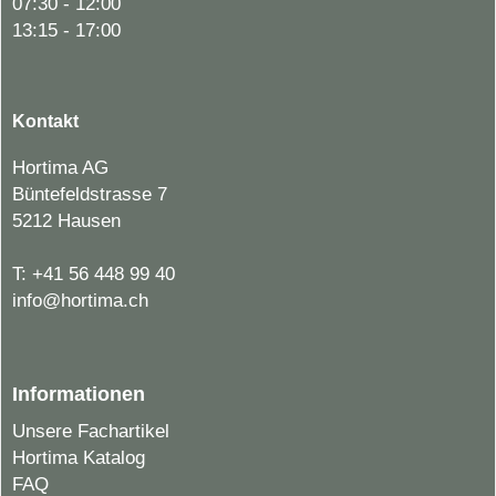
07:30 - 12:00
13:15 - 17:00
Kontakt
Hortima AG
Büntefeldstrasse 7
5212 Hausen
T:
+41 56 448 99 40
info@hortima.ch
Informationen
Unsere Fachartikel
Hortima Katalog
FAQ