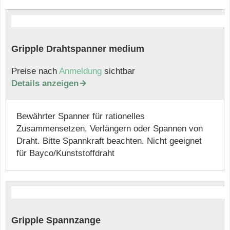
Gripple Drahtspanner medium
Preise nach
Anmeldung
sichtbar
Details anzeigen

Bewährter Spanner für rationelles
Zusammensetzen, Verlängern oder Spannen von
Draht. Bitte Spannkraft beachten. Nicht geeignet
für Bayco/Kunststoffdraht
Gripple Spannzange