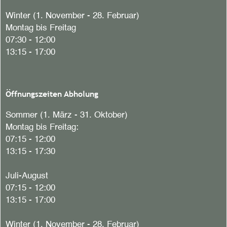
Winter (1. November - 28. Februar)
Montag bis Freitag
07:30 - 12:00
13:15 - 17:00
Öffnungszeiten Abholung
Sommer (1. März - 31. Oktober)
Montag bis Freitag:
07:15 - 12:00
13:15 - 17:30
Juli-August
07:15 - 12:00
13:15 - 17:00
Winter (1. November - 28. Februar)