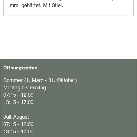
mm, gehärtet. Mit Stiel.
Öffnungszeiten
Sommer (1. März - 31. Oktober)
Montag bis Freitag:
07:15 - 12:00
13:15 - 17:00
Juli-August
07:15 - 12:00
13:15 - 17:00