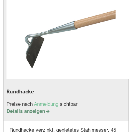
Rundhacke
Preise nach
Anmeldung
sichtbar
Details anzeigen

Rundhacke verzinkt, genietetes Stahlmesser, 45