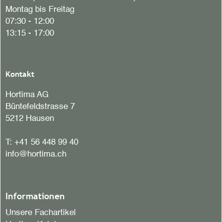
Montag bis Freitag
07:30 - 12:00
13:15 - 17:00
Kontakt
Hortima AG
Büntefeldstrasse 7
5212 Hausen
T:
+41 56 448 99 40
info@hortima.ch
Informationen
Unsere Fachartikel