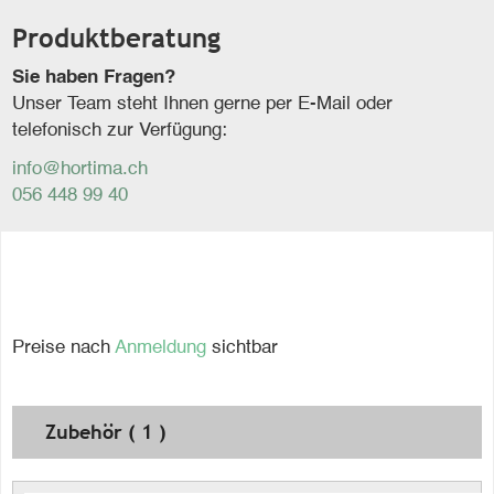
Produktberatung
Sie haben Fragen?
Unser Team steht Ihnen gerne per E-Mail oder
telefonisch zur Verfügung:
info@hortima.ch
056 448 99 40
Preise nach
Anmeldung
sichtbar
Zubehör ( 1 )