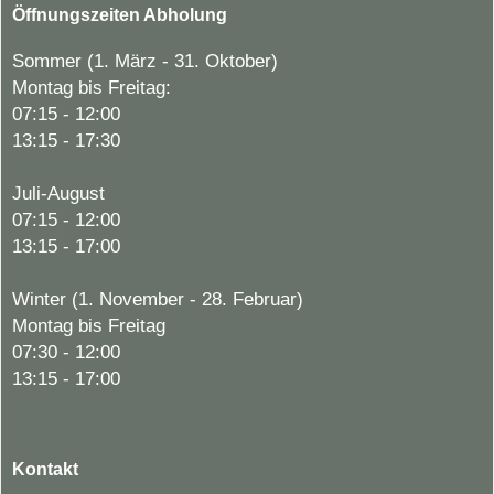
Öffnungszeiten Abholung
Sommer (1. März - 31. Oktober)
Montag bis Freitag:
07:15 - 12:00
13:15 - 17:30
Juli-August
07:15 - 12:00
13:15 - 17:00
Winter (1. November - 28. Februar)
Montag bis Freitag
07:30 - 12:00
13:15 - 17:00
Kontakt