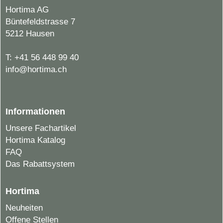
Hortima AG
Büntefeldstrasse 7
5212 Hausen
T:
+41 56 448 99 40
info@hortima.ch
Informationen
Unsere Fachartikel
Hortima Katalog
FAQ
Das Rabattsystem
Hortima
Neuheiten
Offene Stellen