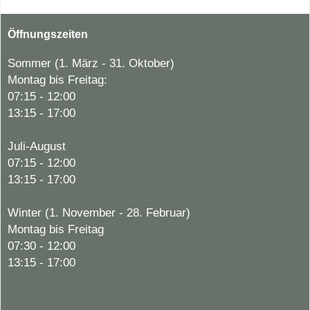
Öffnungszeiten
Sommer (1. März - 31. Oktober)
Montag bis Freitag:
07:15 - 12:00
13:15 - 17:00
Juli-August
07:15 - 12:00
13:15 - 17:00
Winter (1. November - 28. Februar)
Montag bis Freitag
07:30 - 12:00
13:15 - 17:00