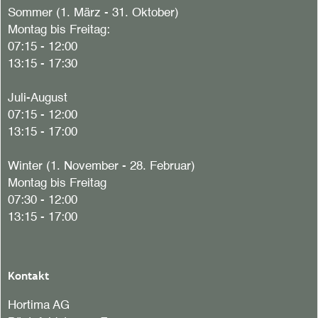
Sommer (1. März - 31. Oktober)
Montag bis Freitag:
07:15 - 12:00
13:15 - 17:30
Juli-August
07:15 - 12:00
13:15 - 17:00
Winter (1. November - 28. Februar)
Montag bis Freitag
07:30 - 12:00
13:15 - 17:00
Kontakt
Hortima AG