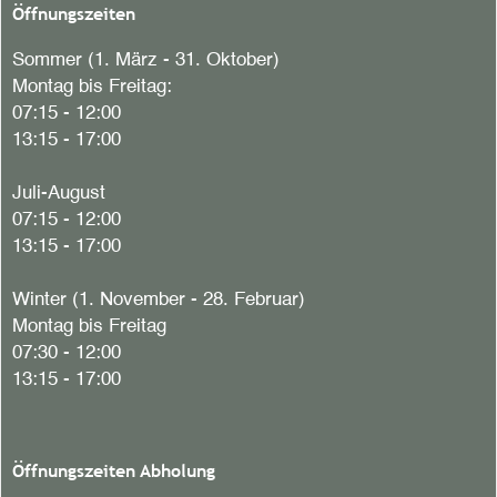
Öffnungszeiten
Sommer (1. März - 31. Oktober)
Montag bis Freitag:
07:15 - 12:00
13:15 - 17:00
Juli-August
07:15 - 12:00
13:15 - 17:00
Winter (1. November - 28. Februar)
Montag bis Freitag
07:30 - 12:00
13:15 - 17:00
Öffnungszeiten Abholung