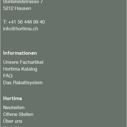
Büntefeldstrasse 7
5212 Hausen
T:
+41 56 448 99 40
info@hortima.ch
Informationen
Unsere Fachartikel
Hortima Katalog
FAQ
Das Rabattsystem
Hortima
Neuheiten
Offene Stellen
Über uns