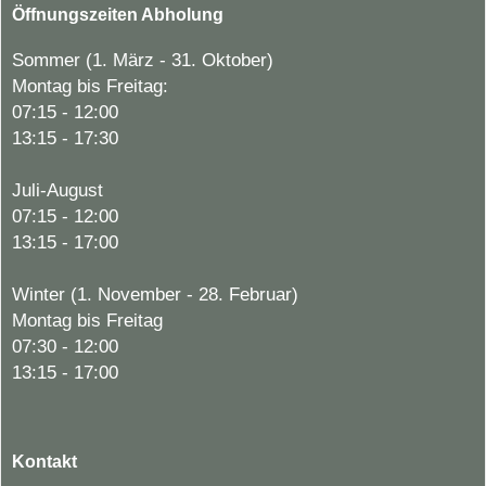
Öffnungszeiten Abholung
Sommer (1. März - 31. Oktober)
Montag bis Freitag:
07:15 - 12:00
13:15 - 17:30
Juli-August
07:15 - 12:00
13:15 - 17:00
Winter (1. November - 28. Februar)
Montag bis Freitag
07:30 - 12:00
13:15 - 17:00
Kontakt