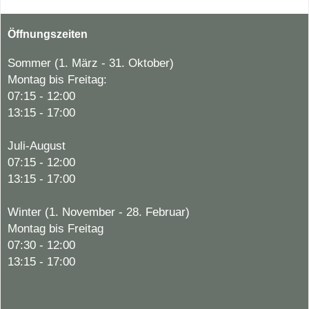
Öffnungszeiten
Sommer (1. März - 31. Oktober)
Montag bis Freitag:
07:15 - 12:00
13:15 - 17:00
Juli-August
07:15 - 12:00
13:15 - 17:00
Winter (1. November - 28. Februar)
Montag bis Freitag
07:30 - 12:00
13:15 - 17:00