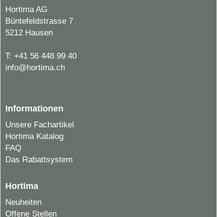
Hortima AG
Büntefeldstrasse 7
5212 Hausen
T:
+41 56 448 99 40
info@hortima.ch
Informationen
Unsere Fachartikel
Hortima Katalog
FAQ
Das Rabattsystem
Hortima
Neuheiten
Offene Stellen