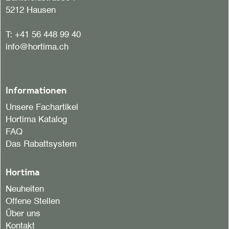
5212 Hausen
T:
+41 56 448 99 40
info@hortima.ch
Informationen
Unsere Fachartikel
Hortima Katalog
FAQ
Das Rabattsystem
Hortima
Neuheiten
Offene Stellen
Über uns
Kontakt