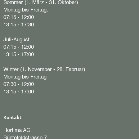
Sommer (1. März - 31. Oktober)
Montag bis Freitag:
07:15 - 12:00
13:15 - 17:30
Juli-August
07:15 - 12:00
13:15 - 17:00
Winter (1. November - 28. Februar)
Montag bis Freitag
07:30 - 12:00
13:15 - 17:00
Kontakt
Hortima AG
Büntefeldstrasse 7