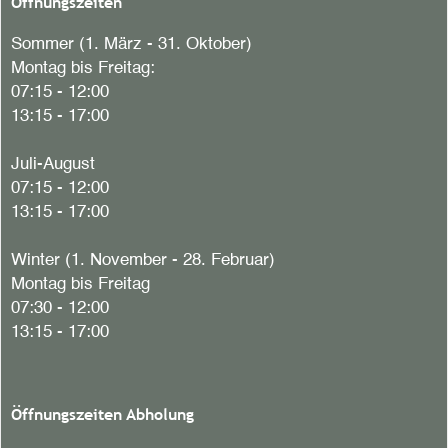
Öffnungszeiten
Sommer (1. März - 31. Oktober)
Montag bis Freitag:
07:15 - 12:00
13:15 - 17:00
Juli-August
07:15 - 12:00
13:15 - 17:00
Winter (1. November - 28. Februar)
Montag bis Freitag
07:30 - 12:00
13:15 - 17:00
Öffnungszeiten Abholung