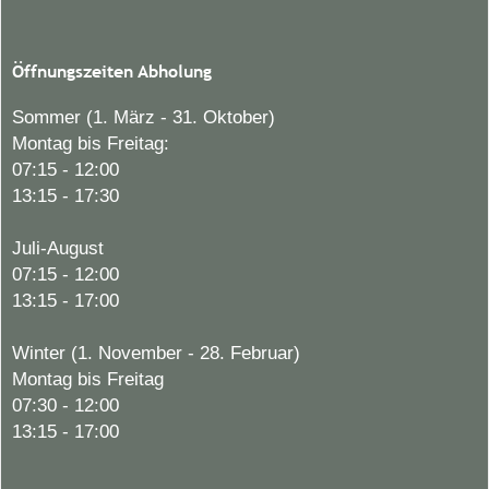
Öffnungszeiten Abholung
Sommer (1. März - 31. Oktober)
Montag bis Freitag:
07:15 - 12:00
13:15 - 17:30
Juli-August
07:15 - 12:00
13:15 - 17:00
Winter (1. November - 28. Februar)
Montag bis Freitag
07:30 - 12:00
13:15 - 17:00