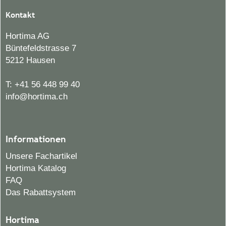
Kontakt
Hortima AG
Büntefeldstrasse 7
5212 Hausen
T:
+41 56 448 99 40
info@hortima.ch
Informationen
Unsere Fachartikel
Hortima Katalog
FAQ
Das Rabattsystem
Hortima