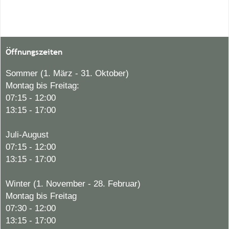
Öffnungszeiten
Sommer (1. März - 31. Oktober)
Montag bis Freitag:
07:15 - 12:00
13:15 - 17:00
Juli-August
07:15 - 12:00
13:15 - 17:00
Winter (1. November - 28. Februar)
Montag bis Freitag
07:30 - 12:00
13:15 - 17:00