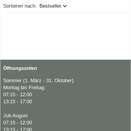
Sortieren nach:
Bestseller
Öffnungszeiten
Sommer (1. März - 31. Oktober)
Montag bis Freitag:
07:15 - 12:00
13:15 - 17:00
Juli-August
07:15 - 12:00
13:15 - 17:00