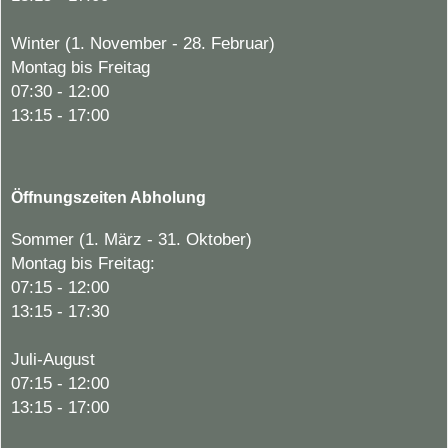
Winter (1. November - 28. Februar)
Montag bis Freitag
07:30 - 12:00
13:15 - 17:00
Öffnungszeiten Abholung
Sommer (1. März - 31. Oktober)
Montag bis Freitag:
07:15 - 12:00
13:15 - 17:30
Juli-August
07:15 - 12:00
13:15 - 17:00