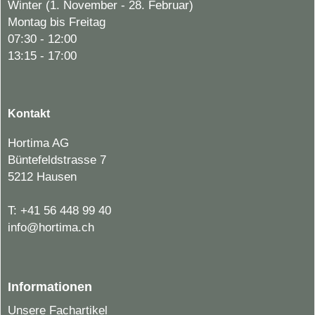
Winter (1. November - 28. Februar)
Montag bis Freitag
07:30 - 12:00
13:15 - 17:00
Kontakt
Hortima AG
Büntefeldstrasse 7
5212 Hausen
T:
+41 56 448 99 40
info@hortima.ch
Informationen
Unsere Fachartikel