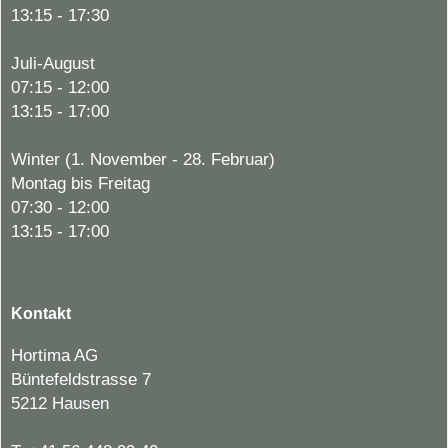
13:15 - 17:30
Juli-August
07:15 - 12:00
13:15 - 17:00
Winter (1. November - 28. Februar)
Montag bis Freitag
07:30 - 12:00
13:15 - 17:00
Kontakt
Hortima AG
Büntefeldstrasse 7
5212 Hausen