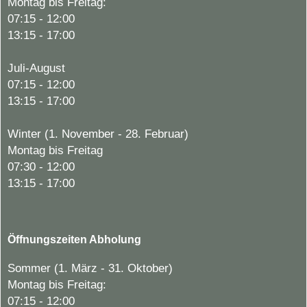
Montag bis Freitag:
07:15 - 12:00
13:15 - 17:00
Juli-August
07:15 - 12:00
13:15 - 17:00
Winter (1. November - 28. Februar)
Montag bis Freitag
07:30 - 12:00
13:15 - 17:00
Öffnungszeiten Abholung
Sommer (1. März - 31. Oktober)
Montag bis Freitag:
07:15 - 12:00