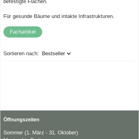
befestigte Flächen.
Für gesunde Bäume und intakte Infrastrukturen.
Fachartikel
Sortieren nach:
Bestseller
Öffnungszeiten
Sommer (1. März - 31. Oktober)