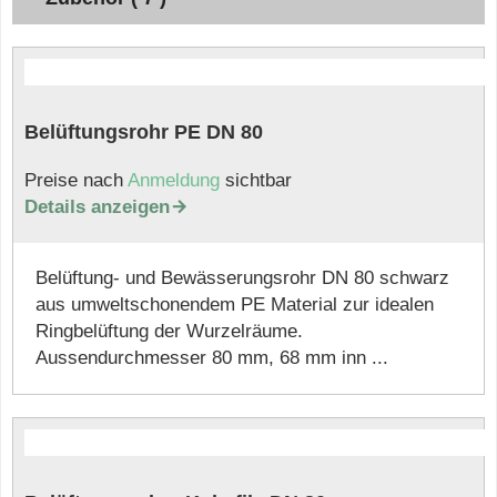
Belüftungsrohr PE DN 80
Preise nach
Anmeldung
sichtbar
Details anzeigen

Belüftung- und Bewässerungsrohr DN 80 schwarz
aus umweltschonendem PE Material zur idealen
Ringbelüftung der Wurzelräume.
Aussendurchmesser 80 mm, 68 mm inn ...