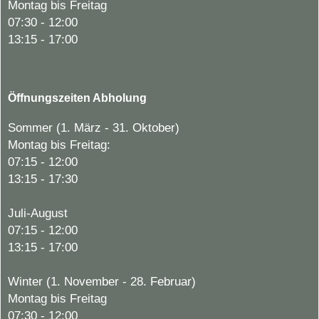
Montag bis Freitag
07:30 - 12:00
13:15 - 17:00
Öffnungszeiten Abholung
Sommer (1. März - 31. Oktober)
Montag bis Freitag:
07:15 - 12:00
13:15 - 17:30
Juli-August
07:15 - 12:00
13:15 - 17:00
Winter (1. November - 28. Februar)
Montag bis Freitag
07:30 - 12:00