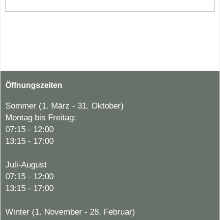
Öffnungszeiten
Sommer (1. März - 31. Oktober)
Montag bis Freitag:
07:15 - 12:00
13:15 - 17:00
Juli-August
07:15 - 12:00
13:15 - 17:00
Winter (1. November - 28. Februar)