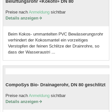
Belüftungsrohr «Kokofil» DN 80
Preise nach
Anmeldung
sichtbar
Details anzeigen

Beim Kokos- ummantelten PVC Bewässerungsrohr
verhindert der Kokosmantel ein vorzeitiges
Verstopfen der feinen Schlitze der Drainrohre, so
dass der Wasseraustri ...
CompoSys Bio- Drainagerohr, DN 80 geschlitzt
Preise nach
Anmeldung
sichtbar
Details anzeigen
