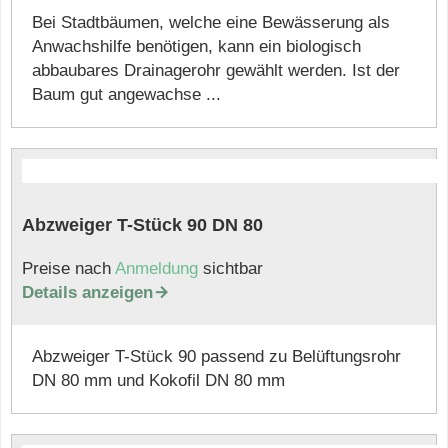
Bei Stadtbäumen, welche eine Bewässerung als
Anwachshilfe benötigen, kann ein biologisch
abbaubares Drainagerohr gewählt werden. Ist der
Baum gut angewachse ...
Abzweiger T-Stück 90 DN 80
Preise nach
Anmeldung
sichtbar
Details anzeigen

Abzweiger T-Stück 90 passend zu Belüftungsrohr
DN 80 mm und Kokofil DN 80 mm