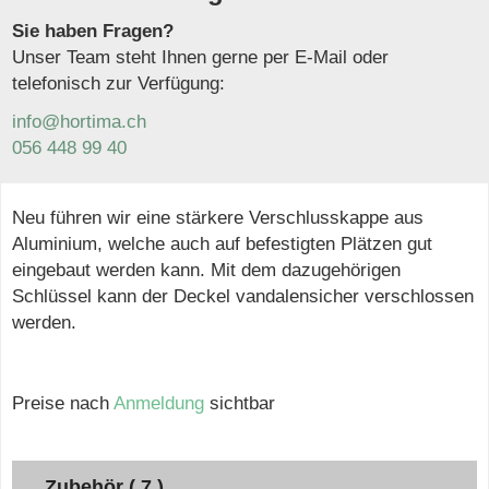
Sie haben Fragen?
Unser Team steht Ihnen gerne per E-Mail oder
telefonisch zur Verfügung:
info@hortima.ch
056 448 99 40
Neu führen wir eine stärkere Verschlusskappe aus
Aluminium, welche auch auf befestigten Plätzen gut
eingebaut werden kann. Mit dem dazugehörigen
Schlüssel kann der Deckel vandalensicher verschlossen
werden.
Preise nach
Anmeldung
sichtbar
Zubehör ( 7 )