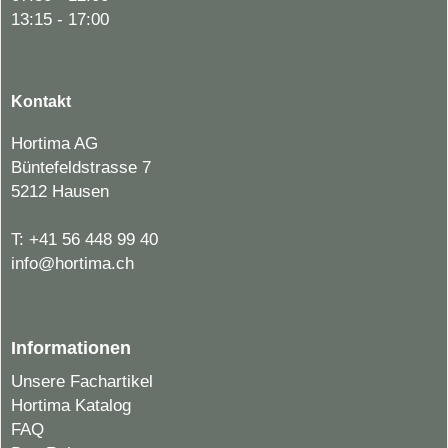
13:15 - 17:00
Kontakt
Hortima AG
Büntefeldstrasse 7
5212 Hausen
T:
+41 56 448 99 40
info@hortima.ch
Informationen
Unsere Fachartikel
Hortima Katalog
FAQ