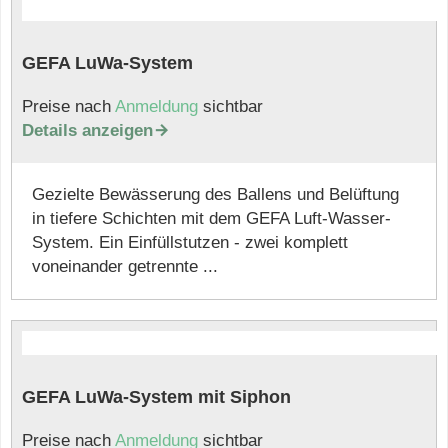
GEFA LuWa-System
Preise nach
Anmeldung
sichtbar
Details anzeigen

Gezielte Bewässerung des Ballens und Belüftung
in tiefere Schichten mit dem GEFA Luft-Wasser-
System. Ein Einfüllstutzen - zwei komplett
voneinander getrennte ...
GEFA LuWa-System mit Siphon
Preise nach
Anmeldung
sichtbar