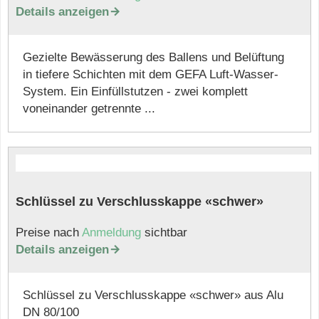
Details anzeigen

Gezielte Bewässerung des Ballens und Belüftung
in tiefere Schichten mit dem GEFA Luft-Wasser-
System. Ein Einfüllstutzen - zwei komplett
voneinander getrennte ...
Schlüssel zu Verschlusskappe «schwer»
Preise nach
Anmeldung
sichtbar
Details anzeigen

Schlüssel zu Verschlusskappe «schwer» aus Alu
DN 80/100