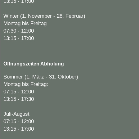
13:15 - 17:00
Winter (1. November - 28. Februar)
Montag bis Freitag
07:30 - 12:00
13:15 - 17:00
Öffnungszeiten Abholung
Sommer (1. März - 31. Oktober)
Montag bis Freitag:
07:15 - 12:00
13:15 - 17:30
Juli-August
07:15 - 12:00
13:15 - 17:00