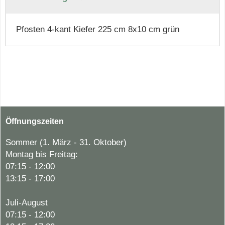
Pfosten 4-kant Kiefer 225 cm 8x10 cm grün
Öffnungszeiten
Sommer (1. März - 31. Oktober)
Montag bis Freitag:
07:15 - 12:00
13:15 - 17:00
Juli-August
07:15 - 12:00