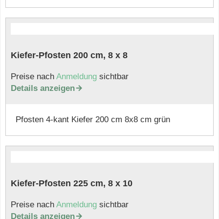
Kiefer-Pfosten 200 cm, 8 x 8
Preise nach
Anmeldung
sichtbar
Details anzeigen

Pfosten 4-kant Kiefer 200 cm 8x8 cm grün
Kiefer-Pfosten 225 cm, 8 x 10
Preise nach
Anmeldung
sichtbar
Details anzeigen
