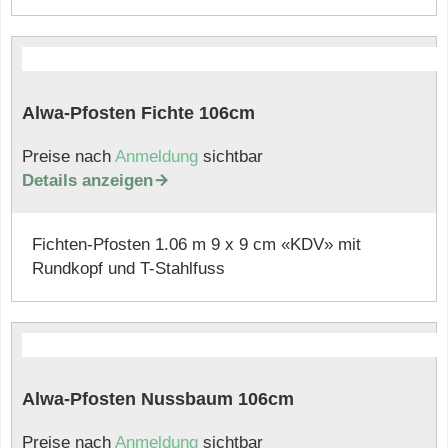
Alwa-Pfosten Fichte 106cm
Preise nach
Anmeldung
sichtbar
Details anzeigen

Fichten-Pfosten 1.06 m 9 x 9 cm «KDV» mit
Rundkopf und T-Stahlfuss
Alwa-Pfosten Nussbaum 106cm
Preise nach
Anmeldung
sichtbar