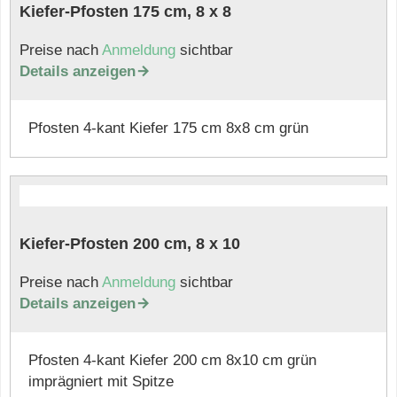
Kiefer-Pfosten 175 cm, 8 x 8
Preise nach
Anmeldung
sichtbar
Details anzeigen

Pfosten 4-kant Kiefer 175 cm 8x8 cm grün
Kiefer-Pfosten 200 cm, 8 x 10
Preise nach
Anmeldung
sichtbar
Details anzeigen

Pfosten 4-kant Kiefer 200 cm 8x10 cm grün
imprägniert mit Spitze