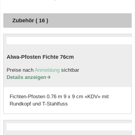
Zubehör ( 16 )
Alwa-Pfosten Fichte 76cm
Preise nach
Anmeldung
sichtbar
Details anzeigen

Fichten-Pfosten 0.76 m 9 x 9 cm «KDV» mit
Rundkopf und T-Stahlfuss