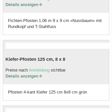
Details anzeigen

Fichten-Pfosten 1.06 m 9 x 9 cm «Nussbaum» mit
Rundkopf und T-Stahlfuss
Kiefer-Pfosten 125 cm, 8 x 8
Preise nach
Anmeldung
sichtbar
Details anzeigen

Pfosten 4-kant Kiefer 125 cm 8x8 cm grün