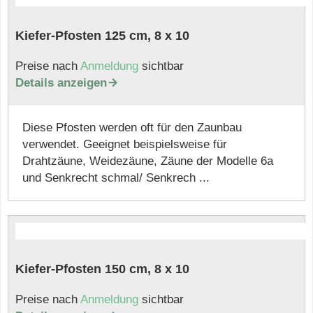
Kiefer-Pfosten 125 cm, 8 x 10
Preise nach
Anmeldung
sichtbar
Details anzeigen

Diese Pfosten werden oft für den Zaunbau
verwendet. Geeignet beispielsweise für
Drahtzäune, Weidezäune, Zäune der Modelle 6a
und Senkrecht schmal/ Senkrech ...
Kiefer-Pfosten 150 cm, 8 x 10
Preise nach
Anmeldung
sichtbar