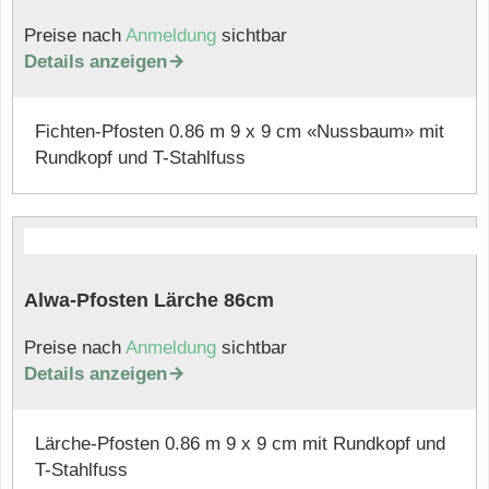
Preise nach
Anmeldung
sichtbar
Details anzeigen

Fichten-Pfosten 0.86 m 9 x 9 cm «Nussbaum» mit
Rundkopf und T-Stahlfuss
Alwa-Pfosten Lärche 86cm
Preise nach
Anmeldung
sichtbar
Details anzeigen

Lärche-Pfosten 0.86 m 9 x 9 cm mit Rundkopf und
T-Stahlfuss