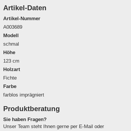
Artikel-Daten
Artikel-Nummer
A003689
Modell
schmal
Höhe
123 cm
Holzart
Fichte
Farbe
farblos imprägniert
Produktberatung
Sie haben Fragen?
Unser Team steht Ihnen gerne per E-Mail oder