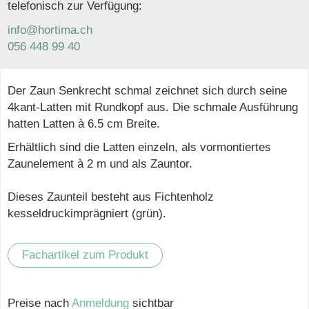
telefonisch zur Verfügung:
info@hortima.ch
056 448 99 40
Der Zaun Senkrecht schmal zeichnet sich durch seine
4kant-Latten mit Rundkopf aus. Die schmale Ausführung
hatten Latten à 6.5 cm Breite.
Erhältlich sind die Latten einzeln, als vormontiertes
Zaunelement à 2 m und als Zauntor.
Dieses Zaunteil besteht aus Fichtenholz
kesseldruckimprägniert (grün).
Fachartikel zum Produkt
Preise nach
Anmeldung
sichtbar