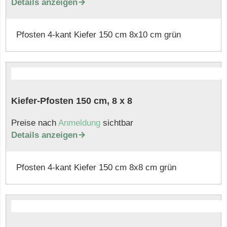
Details anzeigen

Pfosten 4-kant Kiefer 150 cm 8x10 cm grün
Kiefer-Pfosten 150 cm, 8 x 8
Preise nach
Anmeldung
sichtbar
Details anzeigen

Pfosten 4-kant Kiefer 150 cm 8x8 cm grün