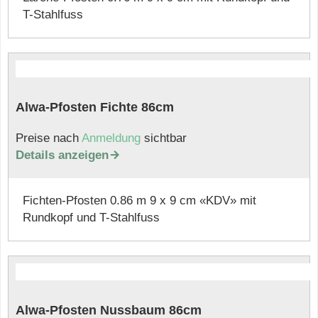
T-Stahlfuss
Alwa-Pfosten Fichte 86cm
Preise nach
Anmeldung
sichtbar
Details anzeigen

Fichten-Pfosten 0.86 m 9 x 9 cm «KDV» mit
Rundkopf und T-Stahlfuss
Alwa-Pfosten Nussbaum 86cm