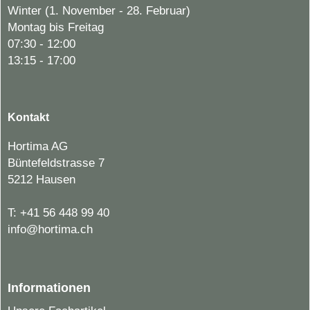
Winter (1. November - 28. Februar)
Montag bis Freitag
07:30 - 12:00
13:15 - 17:00
Kontakt
Hortima AG
Büntefeldstrasse 7
5212 Hausen
T:
+41 56 448 99 40
info@hortima.ch
Informationen