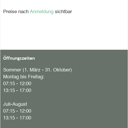
Preise nach
Anmeldung
sichtbar
Öffnungszeiten
Sommer (1. März - 31. Oktober)
Montag bis Freitag:
07:15 - 12:00
13:15 - 17:00
Juli-August
07:15 - 12:00
13:15 - 17:00