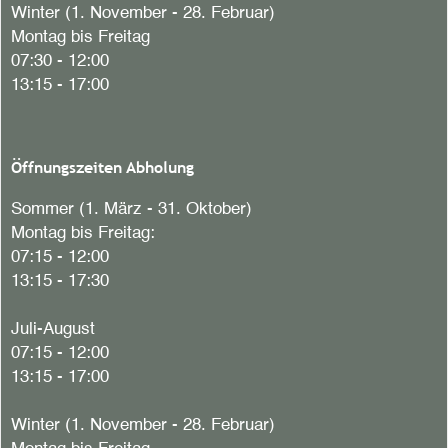
Winter (1. November - 28. Februar)
Montag bis Freitag
07:30 - 12:00
13:15 - 17:00
Öffnungszeiten Abholung
Sommer (1. März - 31. Oktober)
Montag bis Freitag:
07:15 - 12:00
13:15 - 17:30
Juli-August
07:15 - 12:00
13:15 - 17:00
Winter (1. November - 28. Februar)