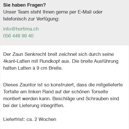
Sie haben Fragen?
Unser Team steht Ihnen gerne per E-Mail oder
telefonisch zur Verfügung:
info@hortima.ch
056 448 99 40
Der Zaun Senkrecht breit zeichnet sich durch seine
4kant-Latten mit Rundkopf aus. Die breite Ausführung
hatten Latten à 9 cm Breite.
Dieses Zauntor ist so konstruiert, dass die mitgelieferte
Torfalle am linken Rand auf der schönen Torseite
montiert werden kann. Beschläge und Schrauben sind
bei der Lieferung inbegriffen.
Lieferfrist: ca. 2 Wochen