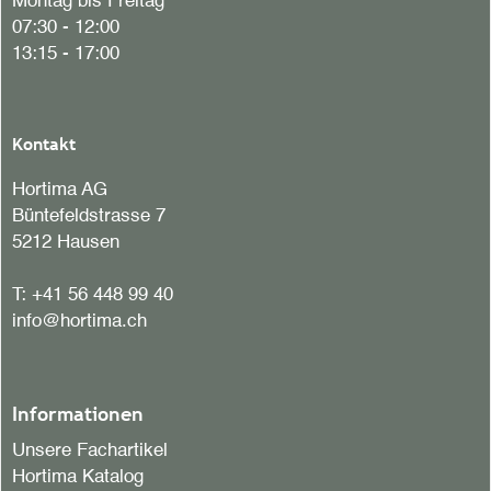
Montag bis Freitag
07:30 - 12:00
13:15 - 17:00
Kontakt
Hortima AG
Büntefeldstrasse 7
5212 Hausen
T:
+41 56 448 99 40
info@hortima.ch
Informationen
Unsere Fachartikel
Hortima Katalog