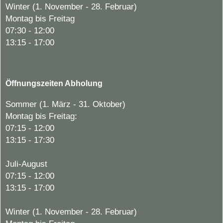
Winter (1. November - 28. Februar)
Montag bis Freitag
07:30 - 12:00
13:15 - 17:00
Öffnungszeiten Abholung
Sommer (1. März - 31. Oktober)
Montag bis Freitag:
07:15 - 12:00
13:15 - 17:30
Juli-August
07:15 - 12:00
13:15 - 17:00
Winter (1. November - 28. Februar)