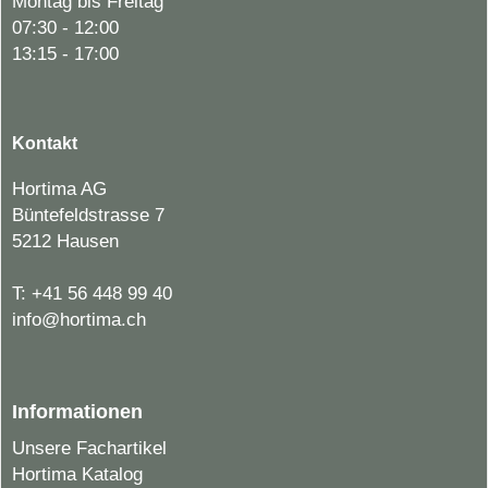
Montag bis Freitag
07:30 - 12:00
13:15 - 17:00
Kontakt
Hortima AG
Büntefeldstrasse 7
5212 Hausen
T:
+41 56 448 99 40
info@hortima.ch
Informationen
Unsere Fachartikel
Hortima Katalog