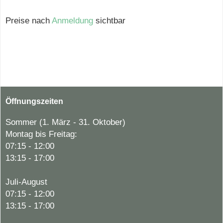
Preise nach
Anmeldung
sichtbar
Öffnungszeiten
Sommer (1. März - 31. Oktober)
Montag bis Freitag:
07:15 - 12:00
13:15 - 17:00
Juli-August
07:15 - 12:00
13:15 - 17:00