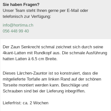
Sie haben Fragen?
Unser Team steht Ihnen gerne per E-Mail oder
telefonisch zur Verfügung:
info@hortima.ch
056 448 99 40
Der Zaun Senkrecht schmal zeichnet sich durch seine
4kant-Latten mit Rundkopf aus. Die schmale Ausführung
hatten Latten à 6.5 cm Breite.
Dieses Lärchen-Zauntor ist so konstruiert, dass die
mitgelieferte Torfalle am linken Rand auf der schönen
Torseite montiert werden kann. Beschläge und
Schrauben sind bei der Lieferung inbegriffen.
Lieferfrist: ca. 2 Wochen