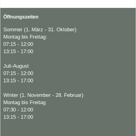
Öffnungszeiten
Sommer (1. März - 31. Oktober)
Montag bis Freitag:
07:15 - 12:00
13:15 - 17:00
Juli-August
07:15 - 12:00
13:15 - 17:00
Winter (1. November - 28. Februar)
Montag bis Freitag
07:30 - 12:00
13:15 - 17:00