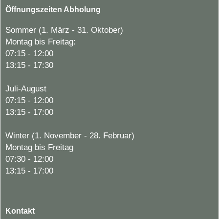
Öffnungszeiten Abholung
Sommer (1. März - 31. Oktober)
Montag bis Freitag:
07:15 - 12:00
13:15 - 17:30
Juli-August
07:15 - 12:00
13:15 - 17:00
Winter (1. November - 28. Februar)
Montag bis Freitag
07:30 - 12:00
13:15 - 17:00
Kontakt