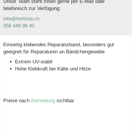
Unser Team steht Ihnen gerne per E-Mail oder
telefonisch zur Verfügung:
info@hortima.ch
056 448 99 40
Einseitig klebendes Reparaturband, besonders gut
geeignet für Reparaturen an Bändchengewebe
Extrem UV-stabil
Hohe Klebkraft bei Kälte und Hitze
Preise nach
Anmeldung
sichtbar