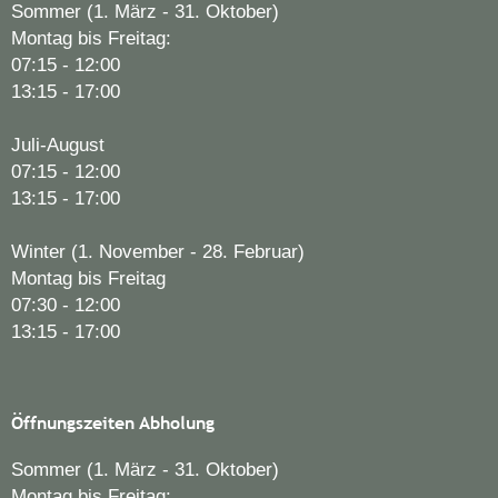
Sommer (1. März - 31. Oktober)
Montag bis Freitag:
07:15 - 12:00
13:15 - 17:00
Juli-August
07:15 - 12:00
13:15 - 17:00
Winter (1. November - 28. Februar)
Montag bis Freitag
07:30 - 12:00
13:15 - 17:00
Öffnungszeiten Abholung
Sommer (1. März - 31. Oktober)
Montag bis Freitag: