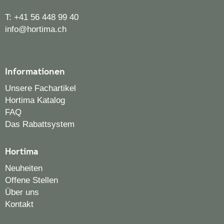
T:
+41 56 448 99 40
info@hortima.ch
Informationen
Unsere Fachartikel
Hortima Katalog
FAQ
Das Rabattsystem
Hortima
Neuheiten
Offene Stellen
Über uns
Kontakt