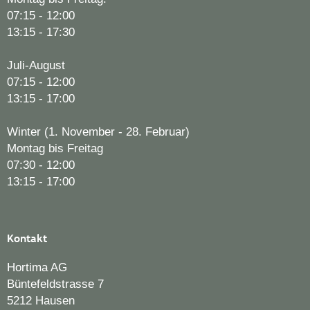
07:15 - 12:00
13:15 - 17:30
Juli-August
07:15 - 12:00
13:15 - 17:00
Winter (1. November - 28. Februar)
Montag bis Freitag
07:30 - 12:00
13:15 - 17:00
Kontakt
Hortima AG
Büntefeldstrasse 7
5212 Hausen