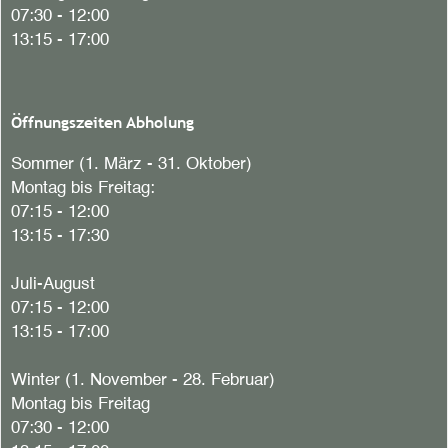
07:30 - 12:00
13:15 - 17:00
Öffnungszeiten Abholung
Sommer (1. März - 31. Oktober)
Montag bis Freitag:
07:15 - 12:00
13:15 - 17:30
Juli-August
07:15 - 12:00
13:15 - 17:00
Winter (1. November - 28. Februar)
Montag bis Freitag
07:30 - 12:00