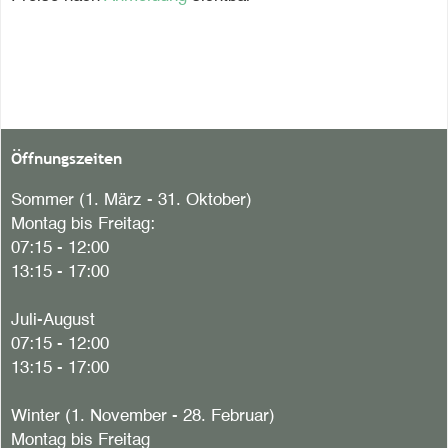
Öffnungszeiten
Sommer (1. März - 31. Oktober)
Montag bis Freitag:
07:15 - 12:00
13:15 - 17:00
Juli-August
07:15 - 12:00
13:15 - 17:00
Winter (1. November - 28. Februar)
Montag bis Freitag