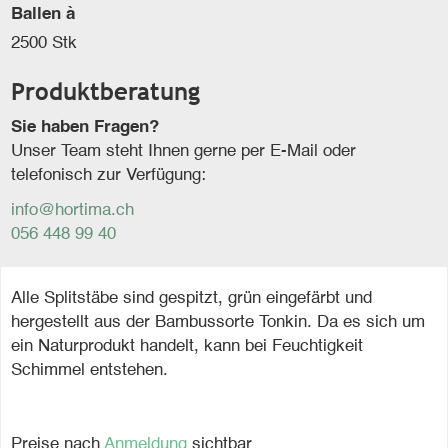
Ballen à
2500 Stk
Produktberatung
Sie haben Fragen?
Unser Team steht Ihnen gerne per E-Mail oder
telefonisch zur Verfügung:
info@hortima.ch
056 448 99 40
Alle Splitstäbe sind gespitzt, grün eingefärbt und
hergestellt aus der Bambussorte Tonkin. Da es sich um
ein Naturprodukt handelt, kann bei Feuchtigkeit
Schimmel entstehen.
Preise nach
Anmeldung
sichtbar