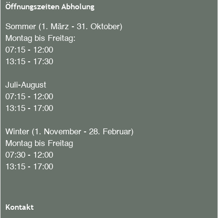
Öffnungszeiten Abholung
Sommer (1. März - 31. Oktober)
Montag bis Freitag:
07:15 - 12:00
13:15 - 17:30
Juli-August
07:15 - 12:00
13:15 - 17:00
Winter (1. November - 28. Februar)
Montag bis Freitag
07:30 - 12:00
13:15 - 17:00
Kontakt