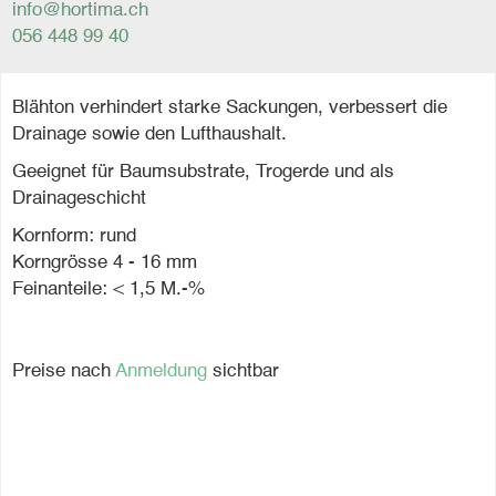
info@hortima.ch
056 448 99 40
Blähton verhindert starke Sackungen, verbessert die
Drainage sowie den Lufthaushalt.
Geeignet für Baumsubstrate, Trogerde und als
Drainageschicht
Kornform: rund
Korngrösse 4 - 16 mm
Feinanteile: < 1,5 M.-%
Preise nach
Anmeldung
sichtbar