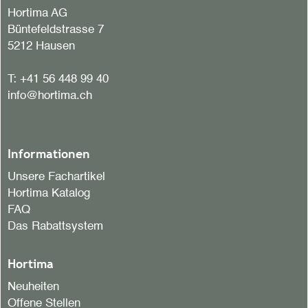
Hortima AG
Büntefeldstrasse 7
5212 Hausen
T:
+41 56 448 99 40
info@hortima.ch
Informationen
Unsere Fachartikel
Hortima Katalog
FAQ
Das Rabattsystem
Hortima
Neuheiten
Offene Stellen