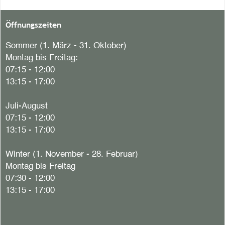
Öffnungszeiten
Sommer (1. März - 31. Oktober)
Montag bis Freitag:
07:15 - 12:00
13:15 - 17:00
Juli-August
07:15 - 12:00
13:15 - 17:00
Winter (1. November - 28. Februar)
Montag bis Freitag
07:30 - 12:00
13:15 - 17:00