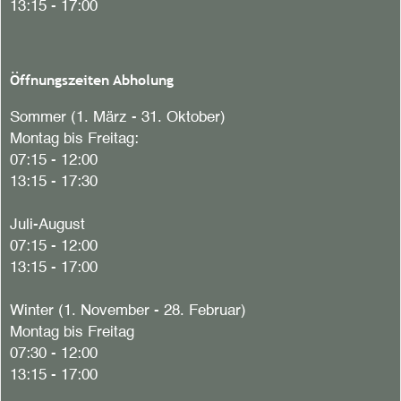
13:15 - 17:00
Öffnungszeiten Abholung
Sommer (1. März - 31. Oktober)
Montag bis Freitag:
07:15 - 12:00
13:15 - 17:30
Juli-August
07:15 - 12:00
13:15 - 17:00
Winter (1. November - 28. Februar)
Montag bis Freitag
07:30 - 12:00
13:15 - 17:00