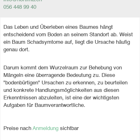
056 448 99 40
Das Leben und Überleben eines Baumes hängt
entscheidend vom Boden an seinem Standort ab. Weist
ein Baum Schadsymtome auf, liegt die Ursache häufig
genau dort.
Darum kommt dem Wurzelraum zur Behebung von
Mängeln eine überragende Bedeutung zu. Diese
"bodenbürtigen" Ursachen zu erkennen, zu beurteilen
und konkrete Handlungsmöglichkeiten aus diesen
Erkenntnissen abzuleiten, ist eine der wichtigsten
Aufgaben für Baumverantwortliche.
Preise nach
Anmeldung
sichtbar