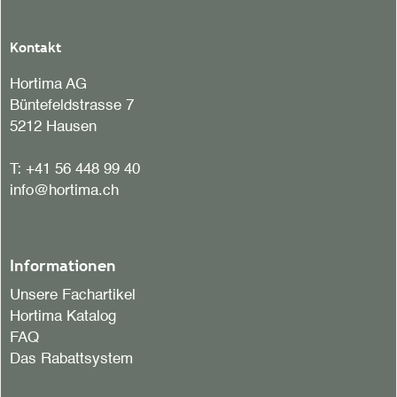
Kontakt
Hortima AG
Büntefeldstrasse 7
5212 Hausen
T:
+41 56 448 99 40
info@hortima.ch
Informationen
Unsere Fachartikel
Hortima Katalog
FAQ
Das Rabattsystem