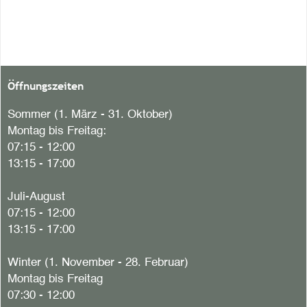
Öffnungszeiten
Sommer (1. März - 31. Oktober)
Montag bis Freitag:
07:15 - 12:00
13:15 - 17:00
Juli-August
07:15 - 12:00
13:15 - 17:00
Winter (1. November - 28. Februar)
Montag bis Freitag
07:30 - 12:00