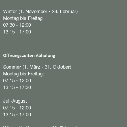
Winter (1. November - 28. Februar)
Montag bis Freitag
07:30 - 12:00
13:15 - 17:00
Öffnungszeiten Abholung
Sommer (1. März - 31. Oktober)
Montag bis Freitag:
07:15 - 12:00
13:15 - 17:30
Juli-August
07:15 - 12:00
13:15 - 17:00