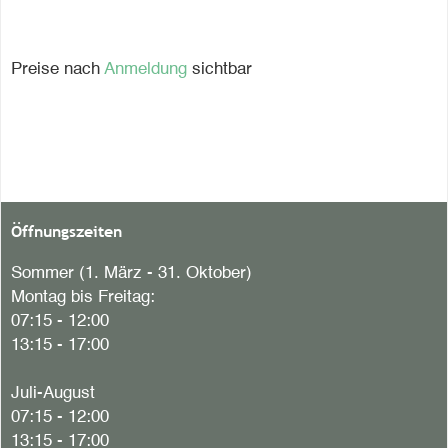
Preise nach
Anmeldung
sichtbar
Öffnungszeiten
Sommer (1. März - 31. Oktober)
Montag bis Freitag:
07:15 - 12:00
13:15 - 17:00
Juli-August
07:15 - 12:00
13:15 - 17:00