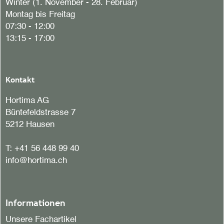
Winter (1. November - 28. Februar)
Montag bis Freitag
07:30 - 12:00
13:15 - 17:00
Kontakt
Hortima AG
Büntefeldstrasse 7
5212 Hausen
T:
+41 56 448 99 40
info@hortima.ch
Informationen
Unsere Fachartikel