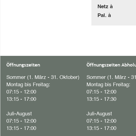
Netz à
Pal. à
Öffnungszeiten
Öffnungszeiten Abhol
Sommer (1. März - 31. Oktober)
Sommer (1. März - 31
Montag bis Freitag:
Montag bis Freitag:
07:15 - 12:00
07:15 - 12:00
13:15 - 17:00
13:15 - 17:30
Juli-August
Juli-August
07:15 - 12:00
07:15 - 12:00
13:15 - 17:00
13:15 - 17:00