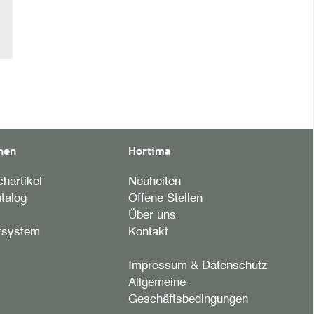
nen
Hortima
hartikel
Neuheiten
talog
Offene Stellen
Über uns
tsystem
Kontakt
Impressum & Datenschutz
Allgemeine
Geschäftsbedingungen