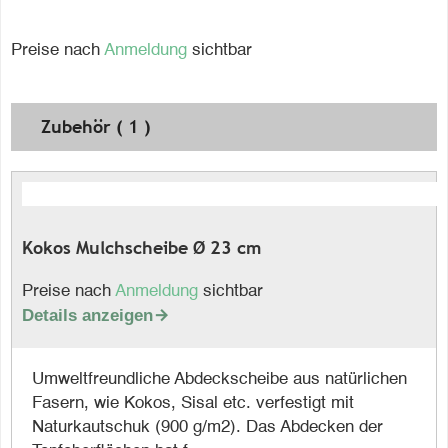
Preise nach
Anmeldung
sichtbar
Zubehör ( 1 )
Kokos Mulchscheibe Ø 23 cm
Preise nach
Anmeldung
sichtbar
Details anzeigen

Umweltfreundliche Abdeckscheibe aus natürlichen
Fasern, wie Kokos, Sisal etc. verfestigt mit
Naturkautschuk (900 g/m2). Das Abdecken der