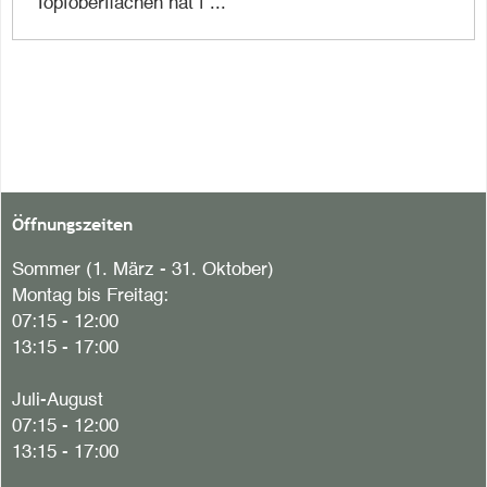
Topfoberflächen hat f ...
Öffnungszeiten
Sommer (1. März - 31. Oktober)
Montag bis Freitag:
07:15 - 12:00
13:15 - 17:00
Juli-August
07:15 - 12:00
13:15 - 17:00