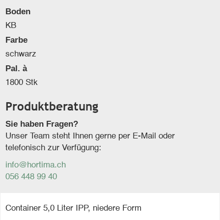
Boden
KB
Farbe
schwarz
Pal. à
1800 Stk
Produktberatung
Sie haben Fragen?
Unser Team steht Ihnen gerne per E-Mail oder
telefonisch zur Verfügung:
info@hortima.ch
056 448 99 40
Container 5,0 Liter IPP, niedere Form