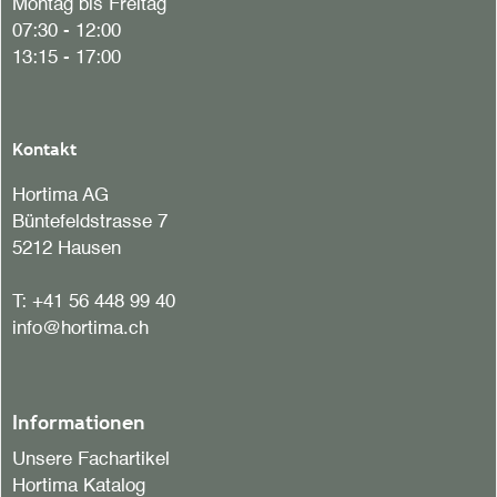
Montag bis Freitag
07:30 - 12:00
13:15 - 17:00
Kontakt
Hortima AG
Büntefeldstrasse 7
5212 Hausen
T:
+41 56 448 99 40
info@hortima.ch
Informationen
Unsere Fachartikel
Hortima Katalog