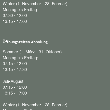
Winter (1. November - 28. Februar)
Montag bis Freitag
07:30 - 12:00
13:15 - 17:00
Öffnungszeiten Abholung
Sommer (1. März - 31. Oktober)
Montag bis Freitag:
07:15 - 12:00
13:15 - 17:30
Juli-August
07:15 - 12:00
13:15 - 17:00
Winter (1. November - 28. Februar)