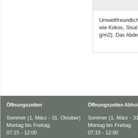
Umweltfreundlic
wie Kokos, Sisal
g/m2). Das Abdec
Öffnungszeiten
Öffnungszeiten Abho
Sommer (1. März - 31. Oktober)
Sommer (1. März - 31
Montag bis Freitag:
Montag bis Freitag:
07:15 - 12:00
07:15 - 12:00