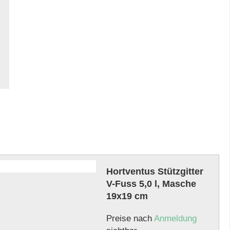
Hortventus Stützgitter
V-Fuss 5,0 l, Masche
19x19 cm
Preise nach
Anmeldung