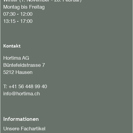
Winter (1. November - 28. Februar)
Montag bis Freitag
07:30 - 12:00
13:15 - 17:00
Kontakt
Hortima AG
Büntefeldstrasse 7
5212 Hausen
T:
+41 56 448 99 40
info@hortima.ch
Informationen
Unsere Fachartikel