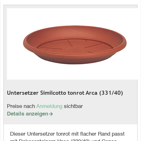
Untersetzer Similcotto tonrot Arca (331/40)
Preise nach
Anmeldung
sichtbar
Details anzeigen

Dieser Untersetzer tonrot mit flacher Rand passt