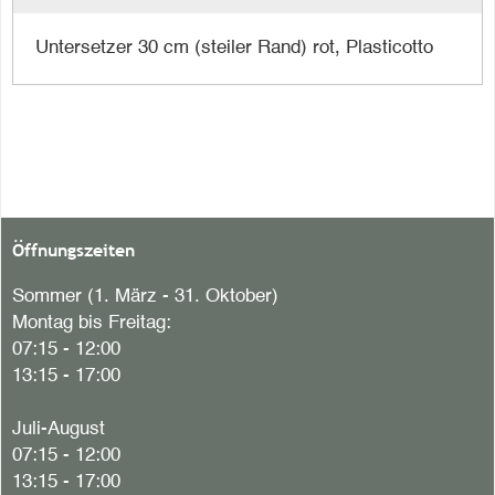
Untersetzer 30 cm (steiler Rand) rot, Plasticotto
Öffnungszeiten
Sommer (1. März - 31. Oktober)
Montag bis Freitag:
07:15 - 12:00
13:15 - 17:00
Juli-August
07:15 - 12:00
13:15 - 17:00