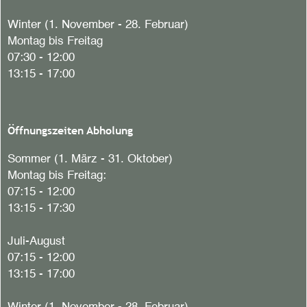
Winter (1. November - 28. Februar)
Montag bis Freitag
07:30 - 12:00
13:15 - 17:00
Öffnungszeiten Abholung
Sommer (1. März - 31. Oktober)
Montag bis Freitag:
07:15 - 12:00
13:15 - 17:30
Juli-August
07:15 - 12:00
13:15 - 17:00