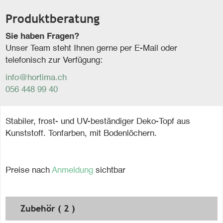
Produktberatung
Sie haben Fragen?
Unser Team steht Ihnen gerne per E-Mail oder
telefonisch zur Verfügung:
info@hortima.ch
056 448 99 40
Stabiler, frost- und UV-beständiger Deko-Topf aus
Kunststoff. Tonfarben, mit Bodenlöchern.
Preise nach
Anmeldung
sichtbar
Zubehör ( 2 )