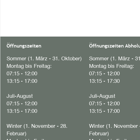
Öffnungszeiten
Öffnungszeiten Abhol
Sommer (1. März - 31. Oktober)
Sommer (1. März - 31
Montag bis Freitag:
Montag bis Freitag:
07:15 - 12:00
07:15 - 12:00
13:15 - 17:00
13:15 - 17:30
Juli-August
Juli-August
07:15 - 12:00
07:15 - 12:00
13:15 - 17:00
13:15 - 17:00
Winter (1. November - 28.
Winter (1. November 
Februar)
Februar)