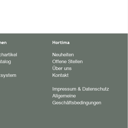
nen
Hortima
hartikel
Neuheiten
talog
Offene Stellen
Über uns
tsystem
Kontakt
Impressum & Datenschutz
Allgemeine
Geschäftsbedingungen