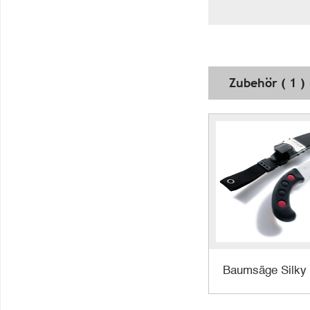
Zubehör ( 1 )
Baumsäge Silky 