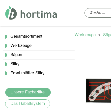
Werkzeuge
>
Säg
Gesamtsortiment
Werkzeuge
Sägen
Silky
Ersatzblätter Silky
Unsere Fachartikel
Das Rabattsystem