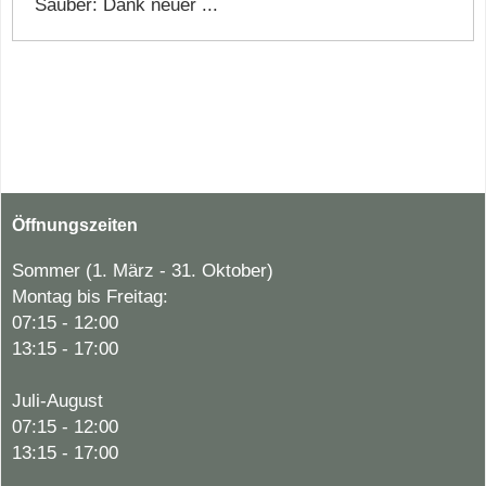
Sauber: Dank neuer ...
Öffnungszeiten
Sommer (1. März - 31. Oktober)
Montag bis Freitag:
07:15 - 12:00
13:15 - 17:00
Juli-August
07:15 - 12:00
13:15 - 17:00