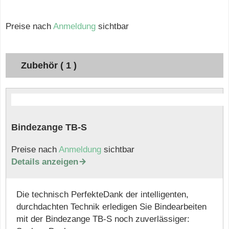
Preise nach
Anmeldung
sichtbar
Zubehör ( 1 )
Bindezange TB-S
Preise nach
Anmeldung
sichtbar
Details anzeigen

Die technisch PerfekteDank der intelligenten,
durchdachten Technik erledigen Sie Bindearbeiten
mit der Bindezange TB-S noch zuverlässiger: