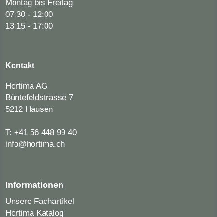
Montag bis Freitag
07:30 - 12:00
13:15 - 17:00
Kontakt
Hortima AG
Büntefeldstrasse 7
5212 Hausen
T:
+41 56 448 99 40
info@hortima.ch
Informationen
Unsere Fachartikel
Hortima Katalog