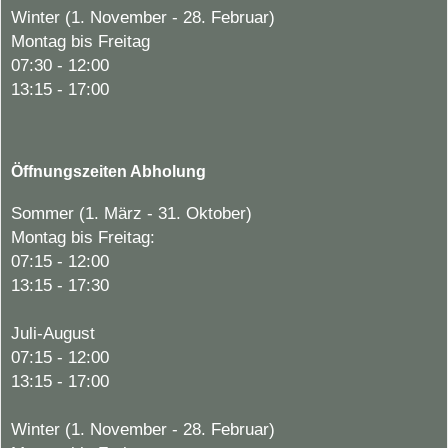
Winter (1. November - 28. Februar)
Montag bis Freitag
07:30 - 12:00
13:15 - 17:00
Öffnungszeiten Abholung
Sommer (1. März - 31. Oktober)
Montag bis Freitag:
07:15 - 12:00
13:15 - 17:30
Juli-August
07:15 - 12:00
13:15 - 17:00
Winter (1. November - 28. Februar)