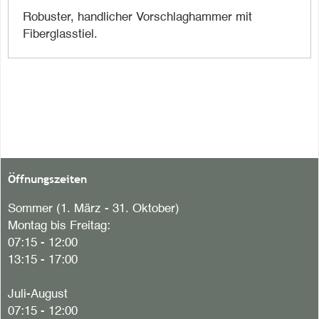
Robuster, handlicher Vorschlaghammer mit
Fiberglasstiel.
Öffnungszeiten
Sommer (1. März - 31. Oktober)
Montag bis Freitag:
07:15 - 12:00
13:15 - 17:00
Juli-August
07:15 - 12:00