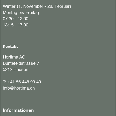
Winter (1. November - 28. Februar)
Montag bis Freitag
07:30 - 12:00
13:15 - 17:00
Kontakt
Hortima AG
Büntefeldstrasse 7
5212 Hausen
T:
+41 56 448 99 40
info@hortima.ch
Informationen