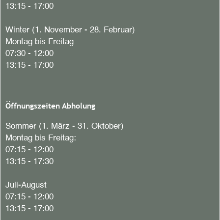
13:15 - 17:00
Winter (1. November - 28. Februar)
Montag bis Freitag
07:30 - 12:00
13:15 - 17:00
Öffnungszeiten Abholung
Sommer (1. März - 31. Oktober)
Montag bis Freitag:
07:15 - 12:00
13:15 - 17:30
Juli-August
07:15 - 12:00
13:15 - 17:00