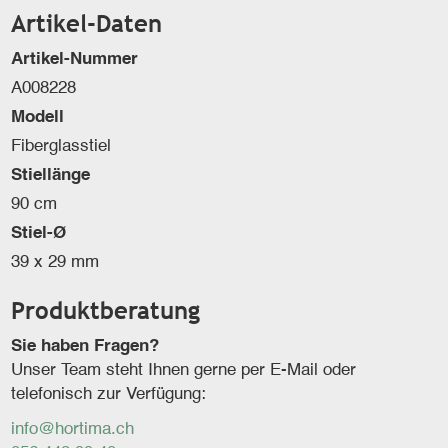
Artikel-Daten
Artikel-Nummer
A008228
Modell
Fiberglasstiel
Stiellänge
90 cm
Stiel-Ø
39 x 29 mm
Produktberatung
Sie haben Fragen?
Unser Team steht Ihnen gerne per E-Mail oder
telefonisch zur Verfügung:
info@hortima.ch