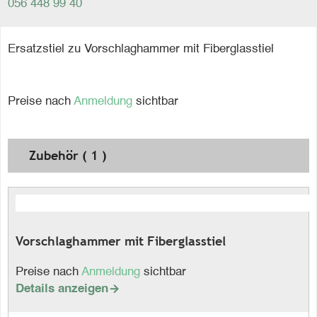
056 448 99 40
Ersatzstiel zu Vorschlaghammer mit Fiberglasstiel
Preise nach
Anmeldung
sichtbar
Zubehör ( 1 )
Vorschlaghammer mit Fiberglasstiel
Preise nach
Anmeldung
sichtbar
Details anzeigen
