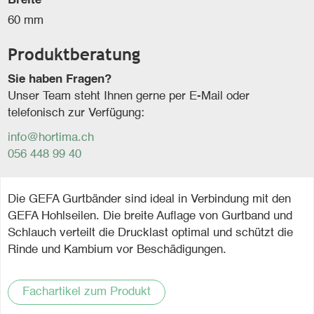
Breite
60 mm
Produktberatung
Sie haben Fragen?
Unser Team steht Ihnen gerne per E-Mail oder
telefonisch zur Verfügung:
info@hortima.ch
056 448 99 40
Die GEFA Gurtbänder sind ideal in Verbindung mit den
GEFA Hohlseilen. Die breite Auflage von Gurtband und
Schlauch verteilt die Drucklast optimal und schützt die
Rinde und Kambium vor Beschädigungen.
Fachartikel zum Produkt