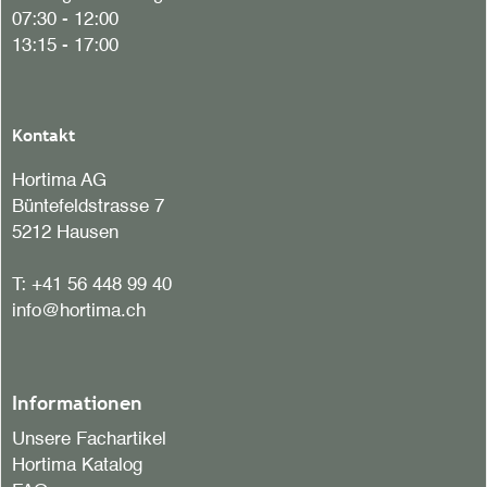
07:30 - 12:00
13:15 - 17:00
Kontakt
Hortima AG
Büntefeldstrasse 7
5212 Hausen
T:
+41 56 448 99 40
info@hortima.ch
Informationen
Unsere Fachartikel
Hortima Katalog