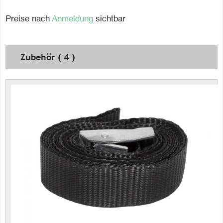
Preise nach
Anmeldung
sichtbar
Zubehör ( 4 )