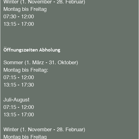
Winter (1. November - 28. Februar)
Montag bis Freitag
07:30 - 12:00
13:15 - 17:00
Öffnungszeiten Abholung
Sommer (1. März - 31. Oktober)
Montag bis Freitag:
07:15 - 12:00
13:15 - 17:30
Juli-August
07:15 - 12:00
13:15 - 17:00
Winter (1. November - 28. Februar)
Montag bis Freitag