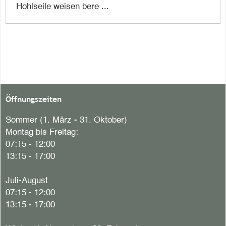
Hohlseile weisen bere ...
Öffnungszeiten
Sommer (1. März - 31. Oktober)
Montag bis Freitag:
07:15 - 12:00
13:15 - 17:00
Juli-August
07:15 - 12:00
13:15 - 17:00