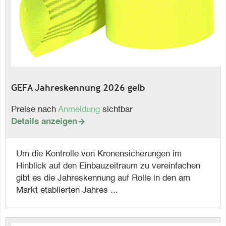
GEFA Jahreskennung 2026 gelb
Preise nach
Anmeldung
sichtbar
Details anzeigen

Um die Kontrolle von Kronensicherungen im
Hinblick auf den Einbauzeitraum zu vereinfachen
gibt es die Jahreskennung auf Rolle in den am
Markt etablierten Jahres ...