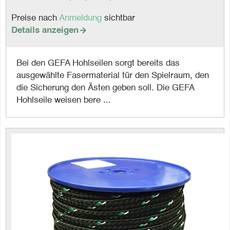
Preise nach
Anmeldung
sichtbar
Details anzeigen

Bei den GEFA Hohlseilen sorgt bereits das
ausgewählte Fasermaterial für den Spielraum, den
die Sicherung den Ästen geben soll. Die GEFA
Hohlseile weisen bere ...