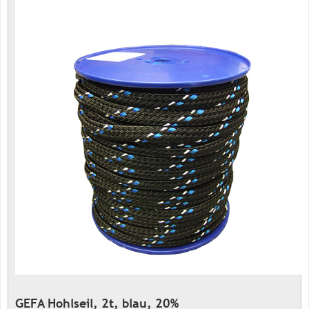
GEFA Hohlseil, 2t, blau, 20%