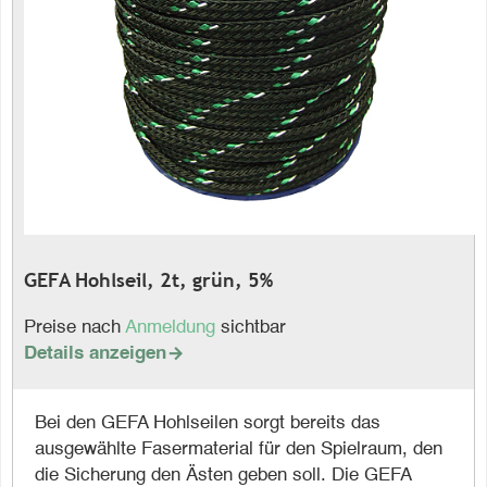
GEFA Hohlseil, 2t, grün, 5%
Preise nach
Anmeldung
sichtbar
Details anzeigen

Bei den GEFA Hohlseilen sorgt bereits das
ausgewählte Fasermaterial für den Spielraum, den
die Sicherung den Ästen geben soll. Die GEFA