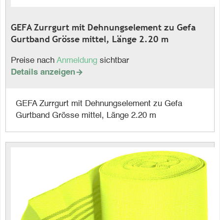
GEFA Zurrgurt mit Dehnungselement zu Gefa
Gurtband Grösse mittel, Länge 2.20 m
Preise nach
Anmeldung
sichtbar
Details anzeigen

GEFA Zurrgurt mit Dehnungselement zu Gefa
Gurtband Grösse mittel, Länge 2.20 m