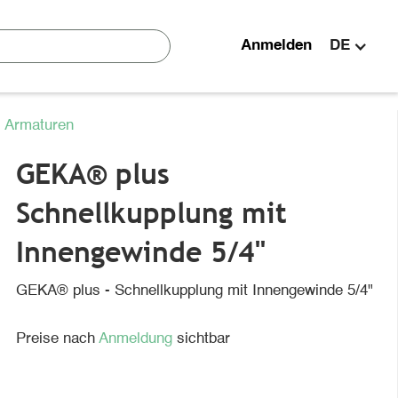
Anmelden
DE
 Armaturen
GEKA® plus
Schnellkupplung mit
Innengewinde 5/4"
GEKA® plus - Schnellkupplung mit Innengewinde 5/4"
Preise nach
Anmeldung
sichtbar