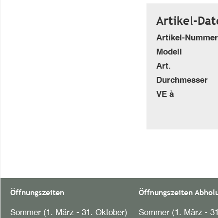
Artikel-Da
Artikel-Nummer
Modell
Art.
Durchmesser
VE à
Öffnungszeiten
Öffnungszeiten Abhol
Sommer (1. März - 31. Oktober)
Sommer (1. März - 31