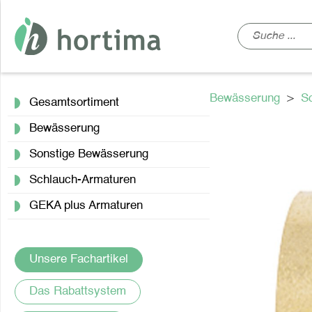
Bewässerung
>
S
Gesamtsortiment
Bewässerung
Sonstige Bewässerung
Schlauch-Armaturen
GEKA plus Armaturen
Unsere Fachartikel
Das Rabattsystem