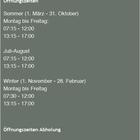
Öffnungszeiten
Sommer (1. März - 31. Oktober)
Montag bis Freitag:
07:15 - 12:00
13:15 - 17:00
Juli-August
07:15 - 12:00
13:15 - 17:00
Winter (1. November - 28. Februar)
Montag bis Freitag
07:30 - 12:00
13:15 - 17:00
Öffnungszeiten Abholung