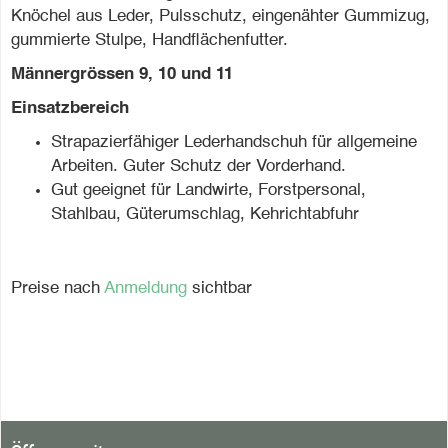
Knöchel aus Leder, Pulsschutz, eingenähter Gummizug,
gummierte Stulpe, Handflächenfutter.
Männergrössen 9, 10 und 11
Einsatzbereich
Strapazierfähiger Lederhandschuh für allgemeine
Arbeiten. Guter Schutz der Vorderhand.
Gut geeignet für Landwirte, Forstpersonal,
Stahlbau, Güterumschlag, Kehrichtabfuhr
Preise nach
Anmeldung
sichtbar