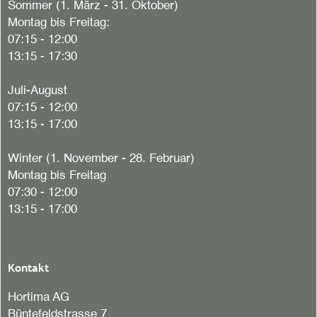
Sommer (1. März - 31. Oktober)
Montag bis Freitag:
07:15 - 12:00
13:15 - 17:30
Juli-August
07:15 - 12:00
13:15 - 17:00
Winter (1. November - 28. Februar)
Montag bis Freitag
07:30 - 12:00
13:15 - 17:00
Kontakt
Hortima AG
Büntefeldstrasse 7