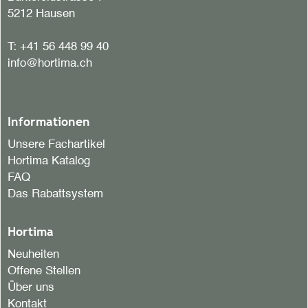
5212 Hausen
T:
+41 56 448 99 40
info@hortima.ch
Informationen
Unsere Fachartikel
Hortima Katalog
FAQ
Das Rabattsystem
Hortima
Neuheiten
Offene Stellen
Über uns
Kontakt