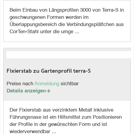
Beim Einbau von Längsprofilen 3000 von Terra-S in
geschwungenen Formen werden im
Überlappungsbereich die Verbindungsplättchen aus
CorTen-Stahl unter die umge ...
Fixierstab zu Gartenprofil terra-S
Preise nach
Anmeldung
sichtbar
Details anzeigen

Der Fixierstab aus verzinktem Metall inklusive
Führungsnase ist ein Hilfsmittel zum Positionieren
der Profile in der gewünschten Form und ist
wiederverwendbar ...