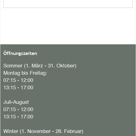
Öffnungszeiten
Sommer (1. März - 31. Oktober)
Montag bis Freitag:
07:15 - 12:00
13:15 - 17:00
Juli-August
07:15 - 12:00
13:15 - 17:00
Winter (1. November - 28. Februar)