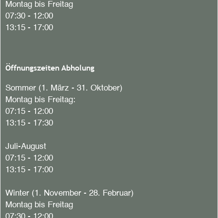
Montag bis Freitag
07:30 - 12:00
13:15 - 17:00
Öffnungszeiten Abholung
Sommer (1. März - 31. Oktober)
Montag bis Freitag:
07:15 - 12:00
13:15 - 17:30
Juli-August
07:15 - 12:00
13:15 - 17:00
Winter (1. November - 28. Februar)
Montag bis Freitag
07:30 - 12:00