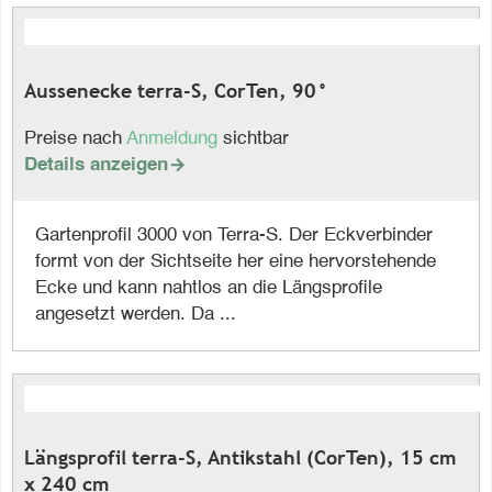
Aussenecke terra-S, CorTen, 90°
Preise nach
Anmeldung
sichtbar
Details anzeigen

Gartenprofil 3000 von Terra-S. Der Eckverbinder
formt von der Sichtseite her eine hervorstehende
Ecke und kann nahtlos an die Längsprofile
angesetzt werden. Da ...
Längsprofil terra-S, Antikstahl (CorTen), 15 cm
x 240 cm