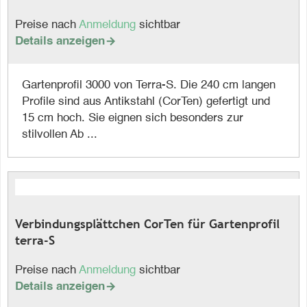
Preise nach
Anmeldung
sichtbar
Details anzeigen

Gartenprofil 3000 von Terra-S. Die 240 cm langen
Profile sind aus Antikstahl (CorTen) gefertigt und
15 cm hoch. Sie eignen sich besonders zur
stilvollen Ab ...
Verbindungsplättchen CorTen für Gartenprofil
terra-S
Preise nach
Anmeldung
sichtbar
Details anzeigen
