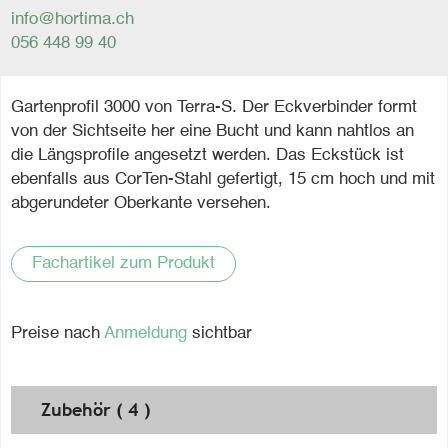
info@hortima.ch
056 448 99 40
Gartenprofil 3000 von Terra-S. Der Eckverbinder formt
von der Sichtseite her eine Bucht und kann nahtlos an
die Längsprofile angesetzt werden. Das Eckstück ist
ebenfalls aus CorTen-Stahl gefertigt, 15 cm hoch und mit
abgerundeter Oberkante versehen.
Fachartikel zum Produkt
Preise nach
Anmeldung
sichtbar
Zubehör ( 4 )