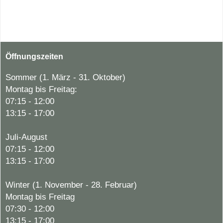
Öffnungszeiten
Sommer (1. März - 31. Oktober)
Montag bis Freitag:
07:15 - 12:00
13:15 - 17:00
Juli-August
07:15 - 12:00
13:15 - 17:00
Winter (1. November - 28. Februar)
Montag bis Freitag
07:30 - 12:00
13:15 - 17:00