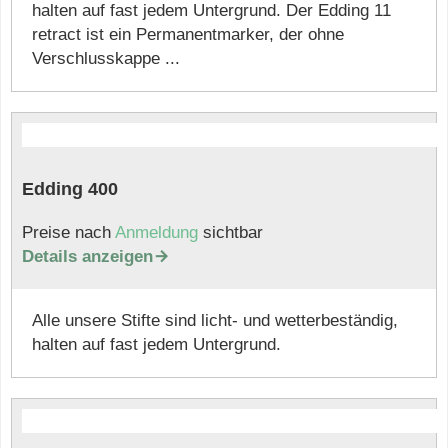
halten auf fast jedem Untergrund. Der Edding 11
retract ist ein Permanentmarker, der ohne
Verschlusskappe ...
Edding 400
Preise nach
Anmeldung
sichtbar
Details anzeigen

Alle unsere Stifte sind licht- und wetterbeständig,
halten auf fast jedem Untergrund.