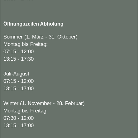
Öffnungszeiten Abholung
Sommer (1. März - 31. Oktober)
Montag bis Freitag:
07:15 - 12:00
13:15 - 17:30
Juli-August
07:15 - 12:00
13:15 - 17:00
Winter (1. November - 28. Februar)
Montag bis Freitag
07:30 - 12:00
13:15 - 17:00