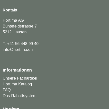
Kontakt
Hortima AG
Büntefeldstrasse 7
5212 Hausen
T:
+41 56 448 99 40
info@hortima.ch
Informationen
Unsere Fachartikel
Hortima Katalog
FAQ
Das Rabattsystem