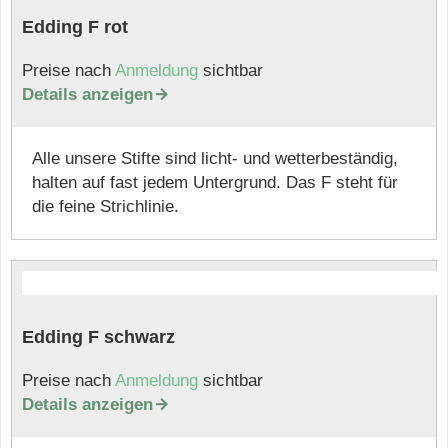
Edding F rot
Preise nach
Anmeldung
sichtbar
Details anzeigen

Alle unsere Stifte sind licht- und wetterbeständig,
halten auf fast jedem Untergrund. Das F steht für
die feine Strichlinie.
Edding F schwarz
Preise nach
Anmeldung
sichtbar
Details anzeigen
