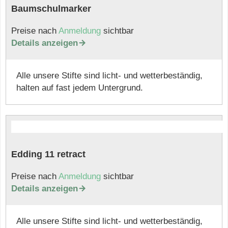
Baumschulmarker
Preise nach
Anmeldung
sichtbar
Details anzeigen

Alle unsere Stifte sind licht- und wetterbeständig,
halten auf fast jedem Untergrund.
Edding 11 retract
Preise nach
Anmeldung
sichtbar
Details anzeigen

Alle unsere Stifte sind licht- und wetterbeständig,