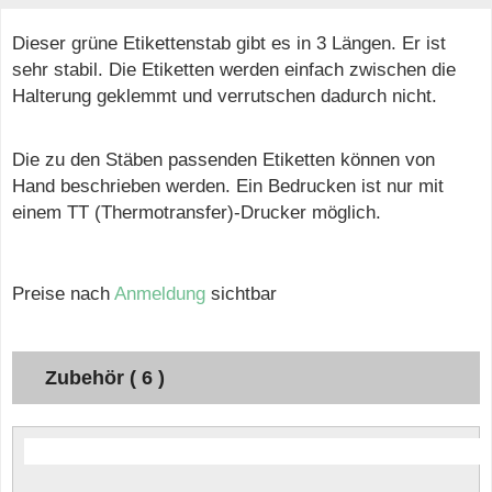
Dieser grüne Etikettenstab gibt es in 3 Längen. Er ist
sehr stabil. Die Etiketten werden einfach zwischen die
Halterung geklemmt und verrutschen dadurch nicht.
Die zu den Stäben passenden Etiketten können von
Hand beschrieben werden. Ein Bedrucken ist nur mit
einem TT (Thermotransfer)-Drucker möglich.
Preise nach
Anmeldung
sichtbar
Zubehör ( 6 )