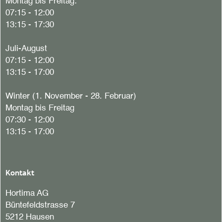
Montag bis Freitag:
07:15 - 12:00
13:15 - 17:30
Juli-August
07:15 - 12:00
13:15 - 17:00
Winter (1. November - 28. Februar)
Montag bis Freitag
07:30 - 12:00
13:15 - 17:00
Kontakt
Hortima AG
Büntefeldstrasse 7
5212 Hausen