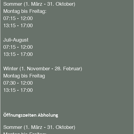
Sommer (1. März - 31. Oktober)
Montag bis Freitag:
07:15 - 12:00
13:15 - 17:00
Juli-August
07:15 - 12:00
13:15 - 17:00
Winter (1. November - 28. Februar)
Montag bis Freitag
07:30 - 12:00
13:15 - 17:00
Öffnungszeiten Abholung
Sommer (1. März - 31. Oktober)