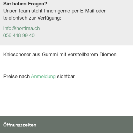
Sie haben Fragen?
Unser Team steht Ihnen gerne per E-Mail oder
telefonisch zur Verfügung:
info@hortima.ch
056 448 99 40
Knieschoner aus Gummi mit verstellbarem Riemen
Preise nach
Anmeldung
sichtbar
Öffnungszeiten