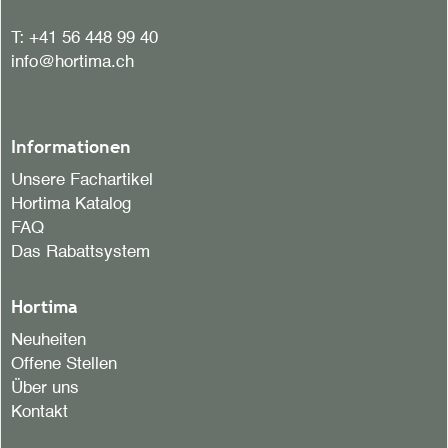
T:
+41 56 448 99 40
info@hortima.ch
Informationen
Unsere Fachartikel
Hortima Katalog
FAQ
Das Rabattsystem
Hortima
Neuheiten
Offene Stellen
Über uns
Kontakt