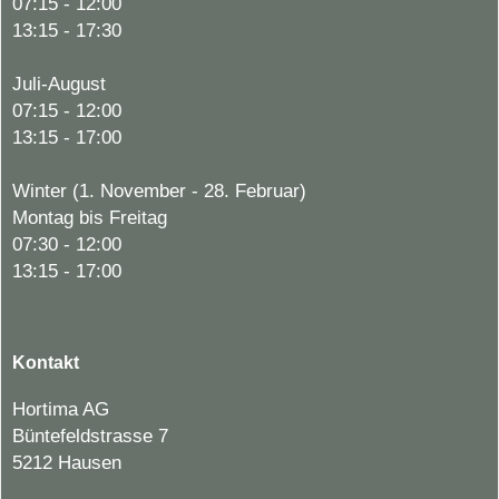
07:15 - 12:00
13:15 - 17:30
Juli-August
07:15 - 12:00
13:15 - 17:00
Winter (1. November - 28. Februar)
Montag bis Freitag
07:30 - 12:00
13:15 - 17:00
Kontakt
Hortima AG
Büntefeldstrasse 7
5212 Hausen