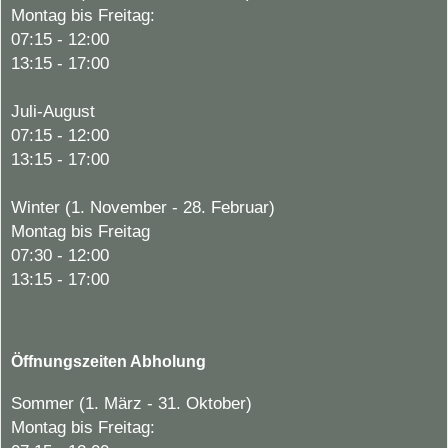
Montag bis Freitag:
07:15 - 12:00
13:15 - 17:00
Juli-August
07:15 - 12:00
13:15 - 17:00
Winter (1. November - 28. Februar)
Montag bis Freitag
07:30 - 12:00
13:15 - 17:00
Öffnungszeiten Abholung
Sommer (1. März - 31. Oktober)
Montag bis Freitag: