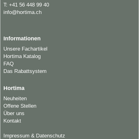
T:
+41 56 448 99 40
info@hortima.ch
Informationen
Unsere Fachartikel
Hortima Katalog
FAQ
Das Rabattsystem
Hortima
Neuheiten
Offene Stellen
Über uns
Kontakt
Impressum & Datenschutz