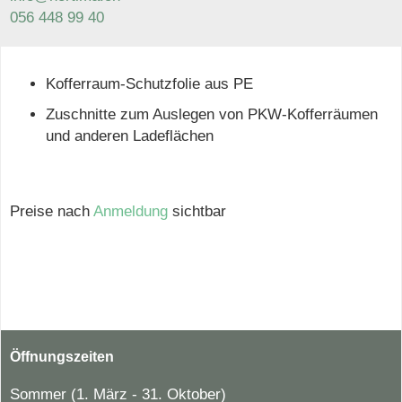
056 448 99 40
Kofferraum-Schutzfolie aus PE
Zuschnitte zum Auslegen von PKW-Kofferräumen
und anderen Ladeflächen
Preise nach
Anmeldung
sichtbar
Öffnungszeiten
Sommer (1. März - 31. Oktober)