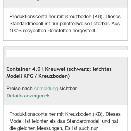
Produktionscontainer mit Kreuzboden (KB). Dieses
Standardmodell ist nur palettenweise lieferbar. Aus
100% recycelten Rohstoffen hergestellt.
Container 4,0 l Kreuwel (schwarz; leichtes
Modell KPG / Kreuzboden)
Preise nach
Anmeldung
sichtbar
Details anzeigen

Produktionscontainer mit Kreuzboden (KB). Dieses
Modell ist leichter als das Standardmodell und hat
die gleichen Messungen. Es ist auch nur