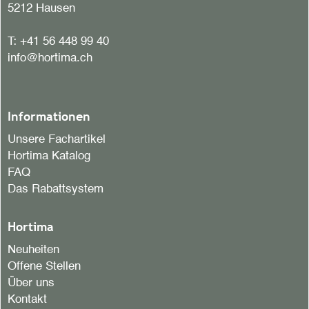
5212 Hausen
T:
+41 56 448 99 40
info@hortima.ch
Informationen
Unsere Fachartikel
Hortima Katalog
FAQ
Das Rabattsystem
Hortima
Neuheiten
Offene Stellen
Über uns
Kontakt