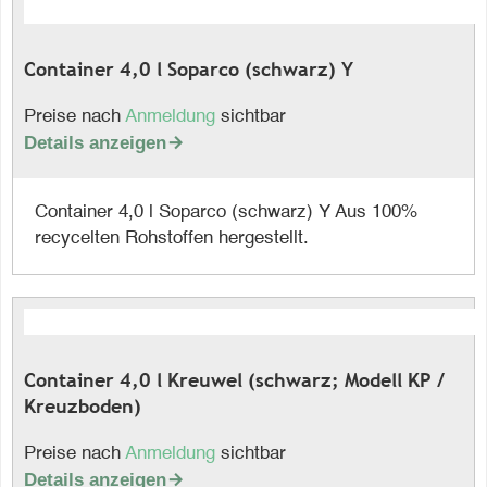
Container 4,0 l Soparco (schwarz) Y
Preise nach
Anmeldung
sichtbar
Details anzeigen

Container 4,0 l Soparco (schwarz) Y Aus 100%
recycelten Rohstoffen hergestellt.
Container 4,0 l Kreuwel (schwarz; Modell KP /
Kreuzboden)
Preise nach
Anmeldung
sichtbar
Details anzeigen
