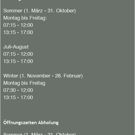
Sommer (1. März - 31. Oktober)
Montag bis Freitag:
07:15 - 12:00
13:15 - 17:00
Juli-August
07:15 - 12:00
13:15 - 17:00
Winter (1. November - 28. Februar)
Montag bis Freitag
07:30 - 12:00
13:15 - 17:00
Öffnungszeiten Abholung