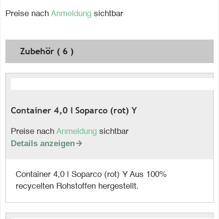
Preise nach
Anmeldung
sichtbar
Zubehör ( 6 )
Container 4,0 l Soparco (rot) Y
Preise nach
Anmeldung
sichtbar
Details anzeigen

Container 4,0 l Soparco (rot) Y Aus 100%
recycelten Rohstoffen hergestellt.