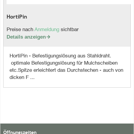
HortiPin
Preise nach
Anmeldung
sichtbar
Details anzeigen

HortiPin - Befestigungslösung aus Stahldraht.
optimale Befestigungslösung für Mulchscheiben
etc.Spitze erleichtert das Durchstechen - auch von
dicken F ...
Öffnungszeiten