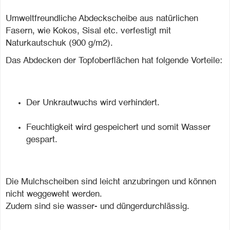
Umweltfreundliche Abdeckscheibe aus natürlichen
Fasern, wie Kokos, Sisal etc. verfestigt mit
Naturkautschuk (900 g/m2).
Das Abdecken der Topfoberflächen hat folgende Vorteile:
Der Unkrautwuchs wird verhindert.
Feuchtigkeit wird gespeichert und somit Wasser
gespart.
Die Mulchscheiben sind leicht anzubringen und können
nicht weggeweht werden.
Zudem sind sie wasser- und düngerdurchlässig.