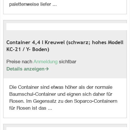
palettenweise liefer ...
Container 4,4 l Kreuwel (schwarz; hohes Modell
KC-21 / Y- Boden)
Preise nach
Anmeldung
sichtbar
Details anzeigen

Die Container sind etwas höher als der normale
Baumschul-Container und eignen sich daher für
Rosen. Im Gegensatz zu den Soparco-Containern
für Rosen ist das ...