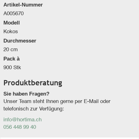
Artikel-Nummer
A005670
Modell
Kokos
Durchmesser
20 cm
Pack à
900 Stk
Produktberatung
Sie haben Fragen?
Unser Team steht Ihnen gerne per E-Mail oder
telefonisch zur Verfügung:
info@hortima.ch
056 448 99 40