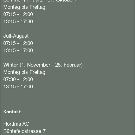
Sommer (1. März - 31. Oktober)
Montag bis Freitag:
07:15 - 12:00
13:15 - 17:30
Juli-August
07:15 - 12:00
13:15 - 17:00
Winter (1. November - 28. Februar)
Montag bis Freitag
07:30 - 12:00
13:15 - 17:00
Kontakt
Hortima AG
Büntefeldstrasse 7