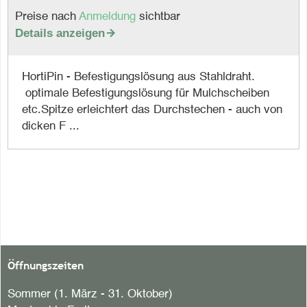
Preise nach
Anmeldung
sichtbar
Details anzeigen

HortiPin - Befestigungslösung aus Stahldraht.
optimale Befestigungslösung für Mulchscheiben
etc.Spitze erleichtert das Durchstechen - auch von
dicken F ...
Öffnungszeiten
Sommer (1. März - 31. Oktober)