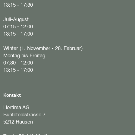
13:15 - 17:30
Juli-August
07:15 - 12:00
13:15 - 17:00
Winter (1. November - 28. Februar)
Montag bis Freitag
07:30 - 12:00
13:15 - 17:00
Kontakt
Hortima AG
Büntefeldstrasse 7
5212 Hausen