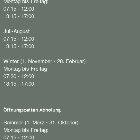
Montag bis Freitag:
07:15 - 12:00
13:15 - 17:00
Juli-August
07:15 - 12:00
13:15 - 17:00
Winter (1. November - 28. Februar)
Montag bis Freitag
07:30 - 12:00
13:15 - 17:00
Öffnungszeiten Abholung
Sommer (1. März - 31. Oktober)
Montag bis Freitag:
07:15 - 12:00