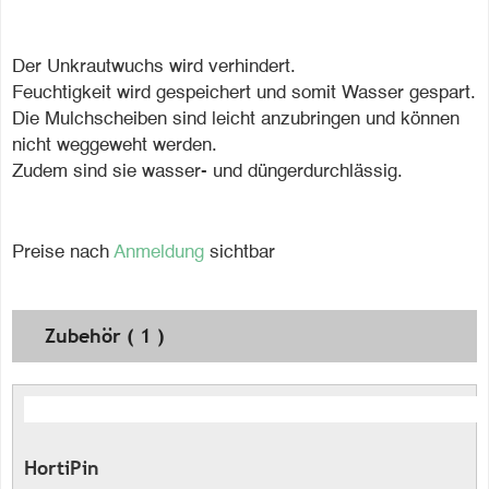
Der Unkrautwuchs wird verhindert.
Feuchtigkeit wird gespeichert und somit Wasser gespart.
Die Mulchscheiben sind leicht anzubringen und können
nicht weggeweht werden.
Zudem sind sie wasser- und düngerdurchlässig.
Preise nach
Anmeldung
sichtbar
Zubehör ( 1 )
HortiPin