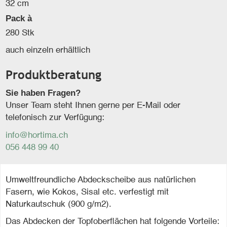
32 cm
Pack à
280 Stk
auch einzeln erhältlich
Produktberatung
Sie haben Fragen?
Unser Team steht Ihnen gerne per E-Mail oder
telefonisch zur Verfügung:
info@hortima.ch
056 448 99 40
Umweltfreundliche Abdeckscheibe aus natürlichen
Fasern, wie Kokos, Sisal etc. verfestigt mit
Naturkautschuk (900 g/m2).
Das Abdecken der Topfoberflächen hat folgende Vorteile: