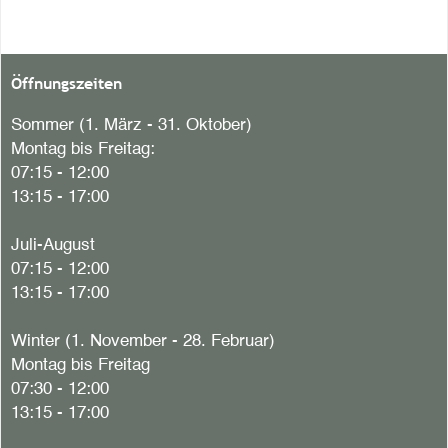
Öffnungszeiten
Sommer (1. März - 31. Oktober)
Montag bis Freitag:
07:15 - 12:00
13:15 - 17:00
Juli-August
07:15 - 12:00
13:15 - 17:00
Winter (1. November - 28. Februar)
Montag bis Freitag
07:30 - 12:00
13:15 - 17:00