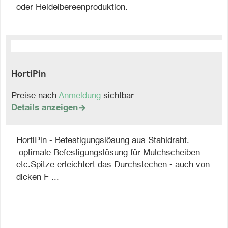
oder Heidelbereenproduktion.
HortiPin
Preise nach
Anmeldung
sichtbar
Details anzeigen

HortiPin - Befestigungslösung aus Stahldraht.
optimale Befestigungslösung für Mulchscheiben
etc.Spitze erleichtert das Durchstechen - auch von
dicken F ...