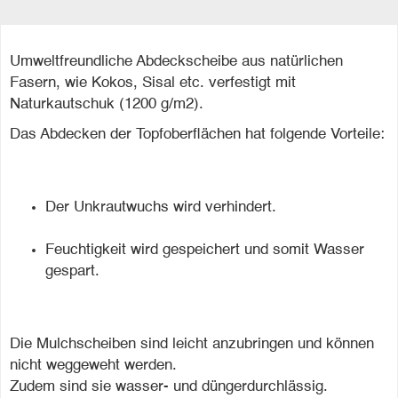
Umweltfreundliche Abdeckscheibe aus natürlichen
Fasern, wie Kokos, Sisal etc. verfestigt mit
Naturkautschuk (1200 g/m2).
Das Abdecken der Topfoberflächen hat folgende Vorteile:
Der Unkrautwuchs wird verhindert.
Feuchtigkeit wird gespeichert und somit Wasser
gespart.
Die Mulchscheiben sind leicht anzubringen und können
nicht weggeweht werden.
Zudem sind sie wasser- und düngerdurchlässig.