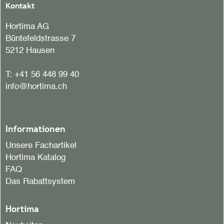
Kontakt
Hortima AG
Büntefeldstrasse 7
5212 Hausen
T:
+41 56 448 99 40
info@hortima.ch
Informationen
Unsere Fachartikel
Hortima Katalog
FAQ
Das Rabattsystem
Hortima