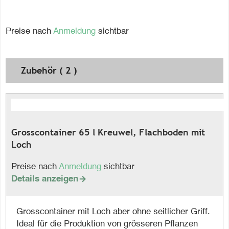
Preise nach
Anmeldung
sichtbar
Zubehör ( 2 )
Grosscontainer 65 l Kreuwel, Flachboden mit
Loch
Preise nach
Anmeldung
sichtbar
Details anzeigen

Grosscontainer mit Loch aber ohne seitlicher Griff.
Ideal für die Produktion von grösseren Pflanzen