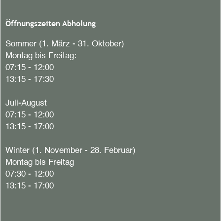
Öffnungszeiten Abholung
Sommer (1. März - 31. Oktober)
Montag bis Freitag:
07:15 - 12:00
13:15 - 17:30
Juli-August
07:15 - 12:00
13:15 - 17:00
Winter (1. November - 28. Februar)
Montag bis Freitag
07:30 - 12:00
13:15 - 17:00