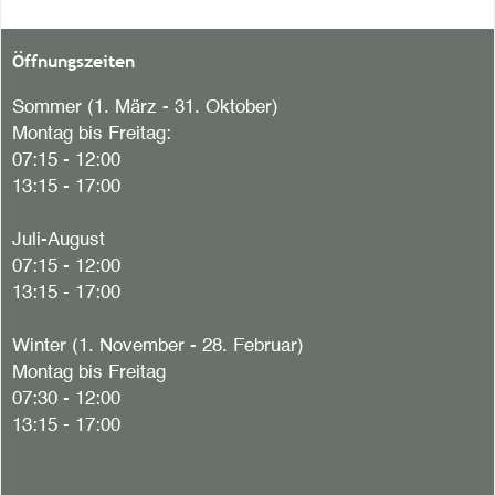
Öffnungszeiten
Sommer (1. März - 31. Oktober)
Montag bis Freitag:
07:15 - 12:00
13:15 - 17:00
Juli-August
07:15 - 12:00
13:15 - 17:00
Winter (1. November - 28. Februar)
Montag bis Freitag
07:30 - 12:00
13:15 - 17:00