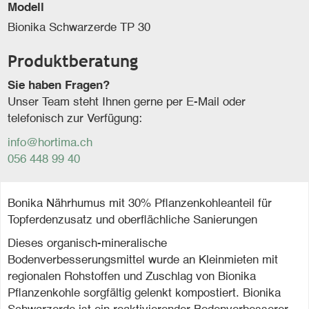
Modell
Bionika Schwarzerde TP 30
Produktberatung
Sie haben Fragen?
Unser Team steht Ihnen gerne per E-Mail oder
telefonisch zur Verfügung:
info@hortima.ch
056 448 99 40
Bonika Nährhumus mit 30% Pflanzenkohleanteil für
Topferdenzusatz und oberflächliche Sanierungen
Dieses organisch-mineralische
Bodenverbesserungsmittel wurde an Kleinmieten mit
regionalen Rohstoffen und Zuschlag von Bionika
Pflanzenkohle sorgfältig gelenkt kompostiert. Bionika