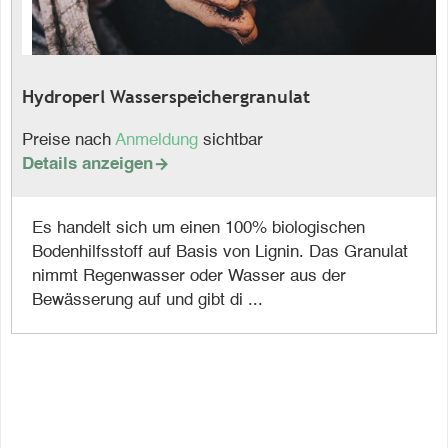
Hydroperl Wasserspeichergranulat
Preise nach
Anmeldung
sichtbar
Details anzeigen

Es handelt sich um einen 100% biologischen
Bodenhilfsstoff auf Basis von Lignin. Das Granulat
nimmt Regenwasser oder Wasser aus der
Bewässerung auf und gibt di ...