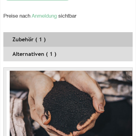
Preise nach
Anmeldung
sichtbar
Zubehör ( 1 )
Alternativen ( 1 )