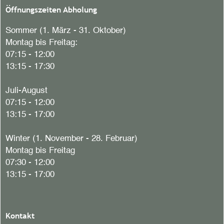
Öffnungszeiten Abholung
Sommer (1. März - 31. Oktober)
Montag bis Freitag:
07:15 - 12:00
13:15 - 17:30
Juli-August
07:15 - 12:00
13:15 - 17:00
Winter (1. November - 28. Februar)
Montag bis Freitag
07:30 - 12:00
13:15 - 17:00
Kontakt