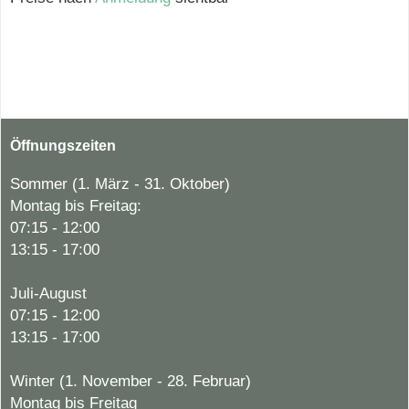
Öffnungszeiten
Sommer (1. März - 31. Oktober)
Montag bis Freitag:
07:15 - 12:00
13:15 - 17:00
Juli-August
07:15 - 12:00
13:15 - 17:00
Winter (1. November - 28. Februar)
Montag bis Freitag