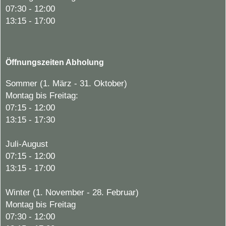
07:30 - 12:00
13:15 - 17:00
Öffnungszeiten Abholung
Sommer (1. März - 31. Oktober)
Montag bis Freitag:
07:15 - 12:00
13:15 - 17:30
Juli-August
07:15 - 12:00
13:15 - 17:00
Winter (1. November - 28. Februar)
Montag bis Freitag
07:30 - 12:00