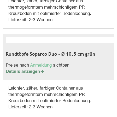
Leichter, zäher, farbiger Container aus
thermogeformtem mehrschichtigem PP.
Kreuzboden mit optimierter Bodenlochung.
Lieferzeit: 2-3 Wochen
Rundtöpfe Soparco Duo - Ø 10,5 cm grün
Preise nach
Anmeldung
sichtbar
Details anzeigen

Leichter, zäher, farbiger Container aus
thermogeformtem mehrschichtigem PP.
Kreuzboden mit optimierter Bodenlochung.
Lieferzeit: 2-3 Wochen