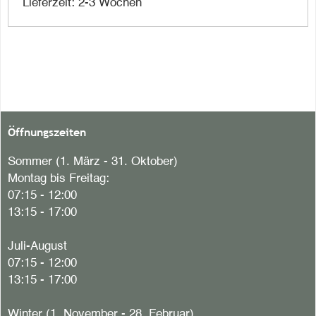
Lieferzeit: 2-3 Wochen
Öffnungszeiten
Sommer (1. März - 31. Oktober)
Montag bis Freitag:
07:15 - 12:00
13:15 - 17:00
Juli-August
07:15 - 12:00
13:15 - 17:00
Winter (1. November - 28. Februar)