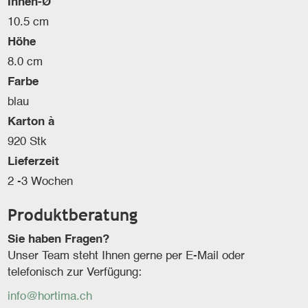
Innen-Ø
10.5 cm
Höhe
8.0 cm
Farbe
blau
Karton à
920 Stk
Lieferzeit
2 -3 Wochen
Produktberatung
Sie haben Fragen?
Unser Team steht Ihnen gerne per E-Mail oder
telefonisch zur Verfügung:
info@hortima.ch