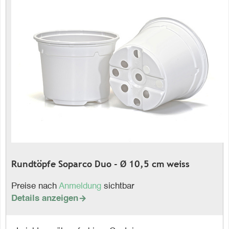
Rundtöpfe Soparco Duo - Ø 10,5 cm weiss
Preise nach
Anmeldung
sichtbar
Details anzeigen
