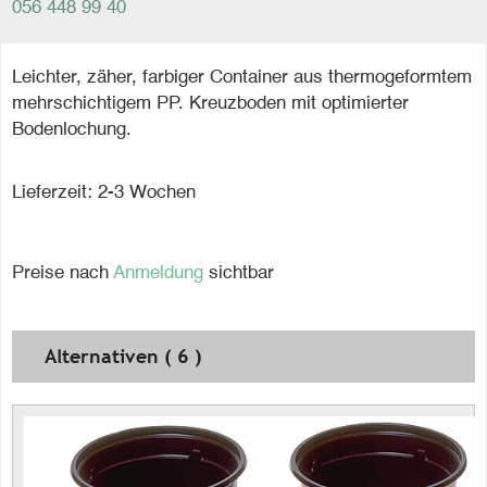
056 448 99 40
Leichter, zäher, farbiger Container aus thermogeformtem
mehrschichtigem PP. Kreuzboden mit optimierter
Bodenlochung.
Lieferzeit: 2-3 Wochen
Preise nach
Anmeldung
sichtbar
Alternativen ( 6 )