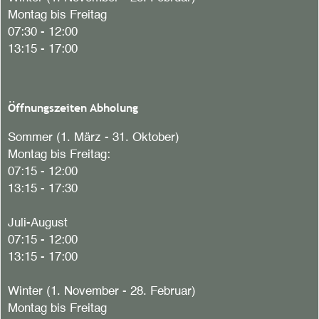
Montag bis Freitag
07:30 - 12:00
13:15 - 17:00
Öffnungszeiten Abholung
Sommer (1. März - 31. Oktober)
Montag bis Freitag:
07:15 - 12:00
13:15 - 17:30
Juli-August
07:15 - 12:00
13:15 - 17:00
Winter (1. November - 28. Februar)
Montag bis Freitag