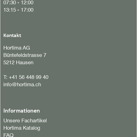
07:30 - 12:00
13:15 - 17:00
Kontakt
Hortima AG
Büntefeldstrasse 7
5212 Hausen
T:
+41 56 448 99 40
info@hortima.ch
Informationen
Unsere Fachartikel
Hortima Katalog
FAQ