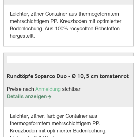
Leichter, zäher Container aus thermogeformtem
mehrschichtigem PP. Kreuzboden mit optimierter
Bodenlochung. Aus 100% recycelten Rohstoffen
hergestellt.
Rundtöpfe Soparco Duo - Ø 10,5 cm tomatenrot
Preise nach
Anmeldung
sichtbar
Details anzeigen

Leichter, zäher, farbiger Container aus
thermogeformtem mehrschichtigem PP.
Kreuzboden mit optimierter Bodenlochung.