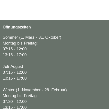
Öffnungszeiten
Sommer (1. März - 31. Oktober)
Montag bis Freitag:
07:15 - 12:00
13:15 - 17:00
Juli-August
07:15 - 12:00
13:15 - 17:00
Winter (1. November - 28. Februar)
Montag bis Freitag
07:30 - 12:00
13:15 - 17:00