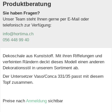
Produktberatung
Sie haben Fragen?
Unser Team steht Ihnen gerne per E-Mail oder
telefonisch zur Verfügung:
info@hortima.ch
056 448 99 40
Dekoschale aus Kunststoff. Mit ihren Riffelungen und
verfeinten Rändern deckt dieses Modell einen anderen
Dekorationsstil in unserem Sortiment ab.
Der Untersetzer Vaso/Conca 331/35 passt mit diesem
Topf zusammen.
Preise nach
Anmeldung
sichtbar