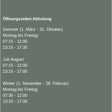
Öffnungszeiten Abholung
Sommer (1. März - 31. Oktober)
Montag bis Freitag:
07:15 - 12:00
13:15 - 17:30
Juli-August
07:15 - 12:00
13:15 - 17:00
Winter (1. November - 28. Februar)
Montag bis Freitag
07:30 - 12:00
13:15 - 17:00