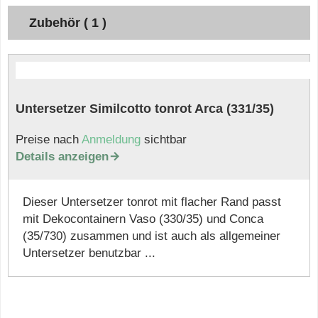
Zubehör ( 1 )
Untersetzer Similcotto tonrot Arca (331/35)
Preise nach
Anmeldung
sichtbar
Details anzeigen

Dieser Untersetzer tonrot mit flacher Rand passt
mit Dekocontainern Vaso (330/35) und Conca
(35/730) zusammen und ist auch als allgemeiner
Untersetzer benutzbar ...