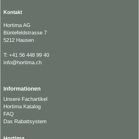
Kontakt
Hortima AG
Büntefeldstrasse 7
5212 Hausen
T:
+41 56 448 99 40
info@hortima.ch
Informationen
Unsere Fachartikel
Hortima Katalog
FAQ
Das Rabattsystem
Hortima