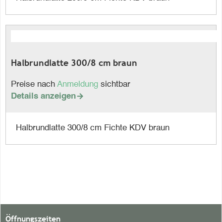
Halbrundlatte 300/8 cm braun
Preise nach
Anmeldung
sichtbar
Details anzeigen

Halbrundlatte 300/8 cm Fichte KDV braun
Öffnungszeiten