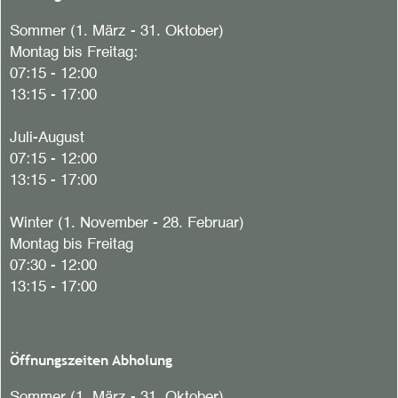
Sommer (1. März - 31. Oktober)
Montag bis Freitag:
07:15 - 12:00
13:15 - 17:00
Juli-August
07:15 - 12:00
13:15 - 17:00
Winter (1. November - 28. Februar)
Montag bis Freitag
07:30 - 12:00
13:15 - 17:00
Öffnungszeiten Abholung
Sommer (1. März - 31. Oktober)