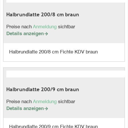
Halbrundlatte 200/8 cm braun
Preise nach
Anmeldung
sichtbar
Details anzeigen

Halbrundlatte 200/8 cm Fichte KDV braun
Halbrundlatte 200/9 cm braun
Preise nach
Anmeldung
sichtbar
Details anzeigen

Halbrundlatte 200/9 cm Fichte KDV braun