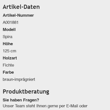
Artikel-Daten
Artikel-Nummer
A001881
Modell
Spira
Höhe
125 cm
Holzart
Fichte
Farbe
braun-imprägniert
Produktberatung
Sie haben Fragen?
Unser Team steht Ihnen gerne per E-Mail oder