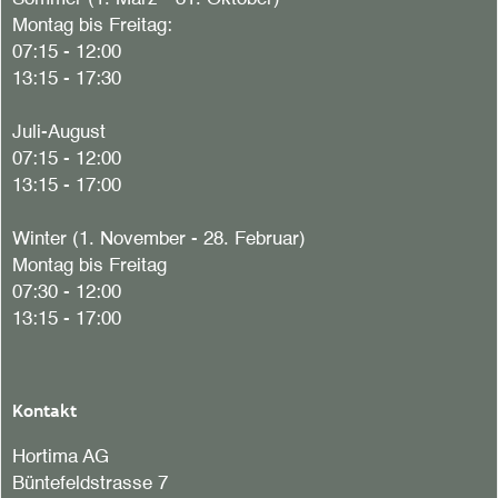
Montag bis Freitag:
07:15 - 12:00
13:15 - 17:30
Juli-August
07:15 - 12:00
13:15 - 17:00
Winter (1. November - 28. Februar)
Montag bis Freitag
07:30 - 12:00
13:15 - 17:00
Kontakt
Hortima AG
Büntefeldstrasse 7