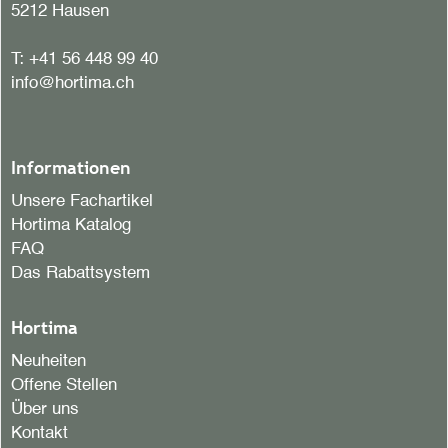
5212 Hausen
T:
+41 56 448 99 40
info@hortima.ch
Informationen
Unsere Fachartikel
Hortima Katalog
FAQ
Das Rabattsystem
Hortima
Neuheiten
Offene Stellen
Über uns
Kontakt