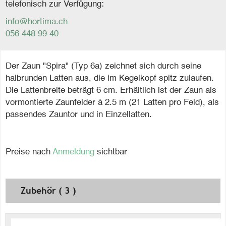
telefonisch zur Verfügung:
info@hortima.ch
056 448 99 40
Der Zaun "Spira" (Typ 6a) zeichnet sich durch seine
halbrunden Latten aus, die im Kegelkopf spitz zulaufen.
Die Lattenbreite beträgt 6 cm. Erhältlich ist der Zaun als
vormontierte Zaunfelder à 2.5 m (21 Latten pro Feld), als
passendes Zauntor und in Einzellatten.
Preise nach
Anmeldung
sichtbar
Zubehör ( 3 )