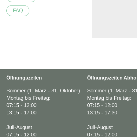
FAQ
Öffnungszeiten
Öffnungszeiten Abho
Sommer (1. März - 31. Oktober)
Sommer (1. März - 31
Montag bis Freitag:
Montag bis Freitag:
07:15 - 12:00
07:15 - 12:00
13:15 - 17:00
13:15 - 17:30
Juli-August
Juli-August
07:15 - 12:00
07:15 - 12:00