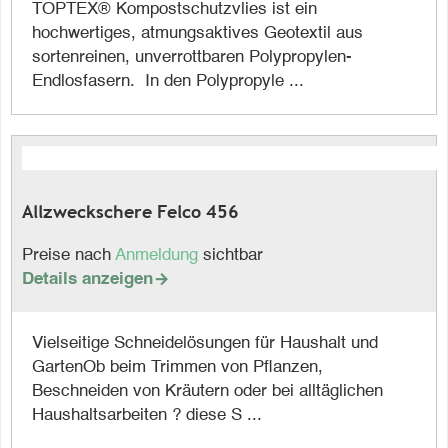
TOPTEX® Kompostschutzvlies ist ein
hochwertiges, atmungsaktives Geotextil aus
sortenreinen, unverrottbaren Polypropylen-
Endlosfasern. In den Polypropyle ...
Allzweckschere Felco 456
Preise nach
Anmeldung
sichtbar
Details anzeigen

Vielseitige Schneidelösungen für Haushalt und
GartenOb beim Trimmen von Pflanzen,
Beschneiden von Kräutern oder bei alltäglichen
Haushaltsarbeiten ? diese S ...