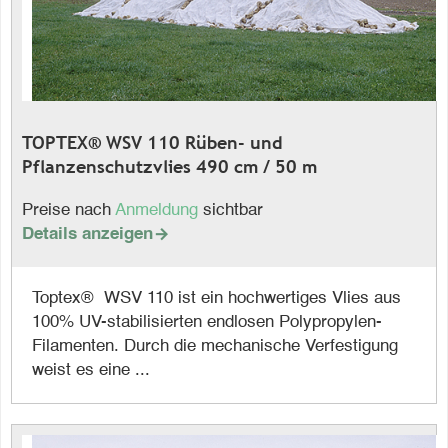
TOPTEX® WSV 110 Rüben- und
Pflanzenschutzvlies 490 cm / 50 m
Preise nach
Anmeldung
sichtbar
Details anzeigen

Toptex® WSV 110 ist ein hochwertiges Vlies aus
100% UV-stabilisierten endlosen Polypropylen-
Filamenten. Durch die mechanische Verfestigung
weist es eine ...