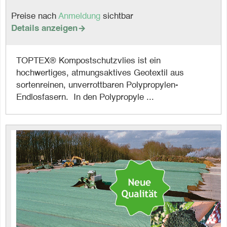
Preise nach
Anmeldung
sichtbar
Details anzeigen

TOPTEX® Kompostschutzvlies ist ein
hochwertiges, atmungsaktives Geotextil aus
sortenreinen, unverrottbaren Polypropylen-
Endlosfasern. In den Polypropyle ...