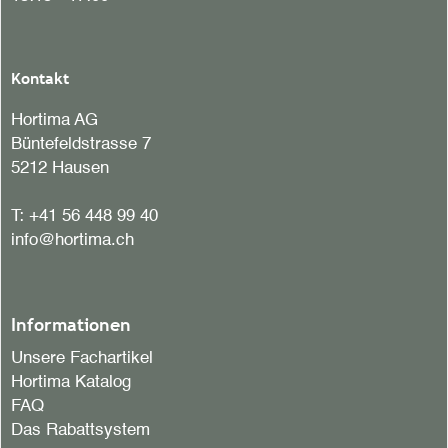
Kontakt
Hortima AG
Büntefeldstrasse 7
5212 Hausen
T:
+41 56 448 99 40
info@hortima.ch
Informationen
Unsere Fachartikel
Hortima Katalog
FAQ
Das Rabattsystem