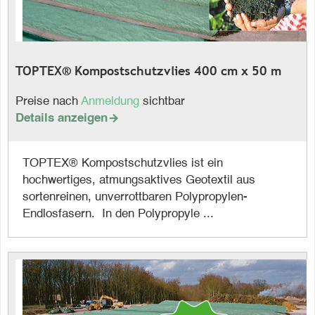
TOPTEX® Kompostschutzvlies 400 cm x 50 m
Preise nach
Anmeldung
sichtbar
Details anzeigen

TOPTEX® Kompostschutzvlies ist ein
hochwertiges, atmungsaktives Geotextil aus
sortenreinen, unverrottbaren Polypropylen-
Endlosfasern. In den Polypropyle ...