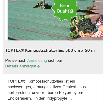
TOPTEX® Kompostschutzvlies 500 cm x 50 m
Preise nach
Anmeldung
sichtbar
Details anzeigen

TOPTEX® Kompostschutzvlies ist ein
hochwertiges, atmungsaktives Geotextil aus
sortenreinen, unverrottbaren Polypropylen-
Endlosfasern. In den Polypropyle ...