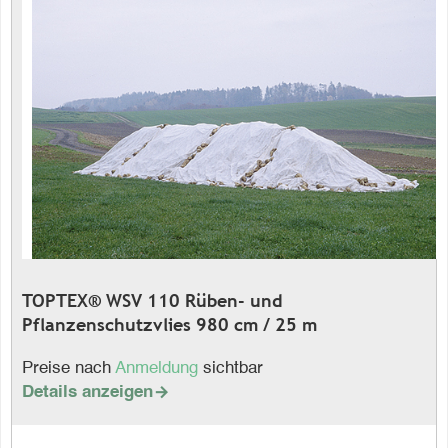
TOPTEX® WSV 110 Rüben- und
Pflanzenschutzvlies 980 cm / 25 m
Preise nach
Anmeldung
sichtbar
Details anzeigen
