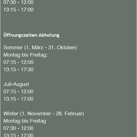
07:30 - 12:00
13:15 - 17:00
Öffnungszeiten Abholung
Sommer (1. März - 31. Oktober)
Montag bis Freitag:
07:15 - 12:00
13:15 - 17:30
Juli-August
07:15 - 12:00
13:15 - 17:00
Winter (1. November - 28. Februar)
Montag bis Freitag
07:30 - 12:00
13:15 - 17:00