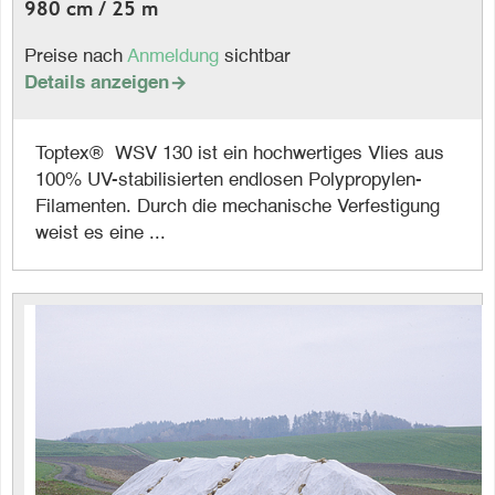
980 cm / 25 m
Preise nach
Anmeldung
sichtbar
Details anzeigen

Toptex® WSV 130 ist ein hochwertiges Vlies aus
100% UV-stabilisierten endlosen Polypropylen-
Filamenten. Durch die mechanische Verfestigung
weist es eine ...