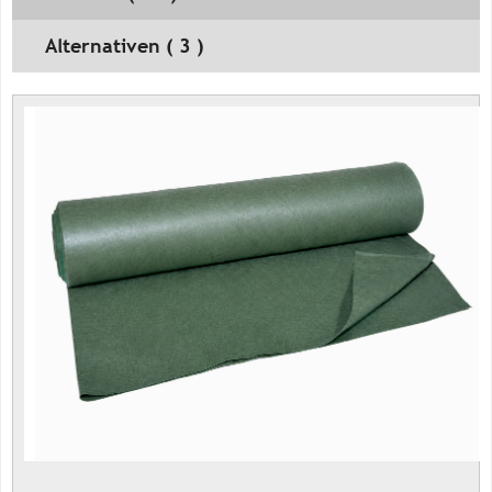
Alternativen ( 3 )