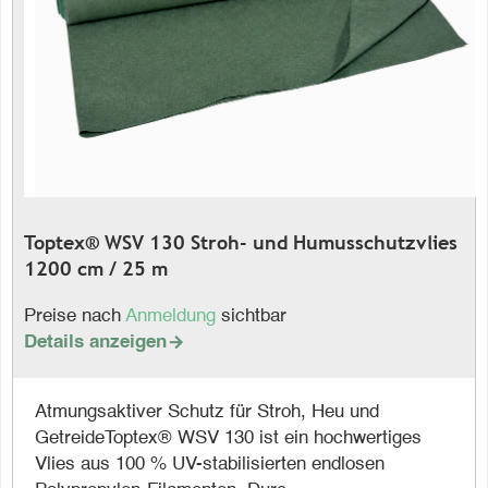
Toptex® WSV 130 Stroh- und Humusschutzvlies
1200 cm / 25 m
Preise nach
Anmeldung
sichtbar
Details anzeigen

Atmungsaktiver Schutz für Stroh, Heu und
GetreideToptex® WSV 130 ist ein hochwertiges
Vlies aus 100 % UV-stabilisierten endlosen