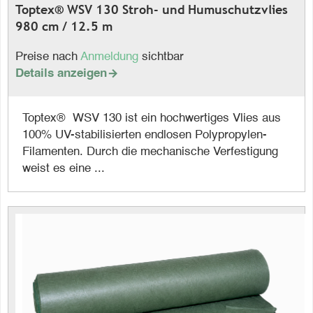
Toptex® WSV 130 Stroh- und Humuschutzvlies
980 cm / 12.5 m
Preise nach
Anmeldung
sichtbar
Details anzeigen

Toptex® WSV 130 ist ein hochwertiges Vlies aus
100% UV-stabilisierten endlosen Polypropylen-
Filamenten. Durch die mechanische Verfestigung
weist es eine ...