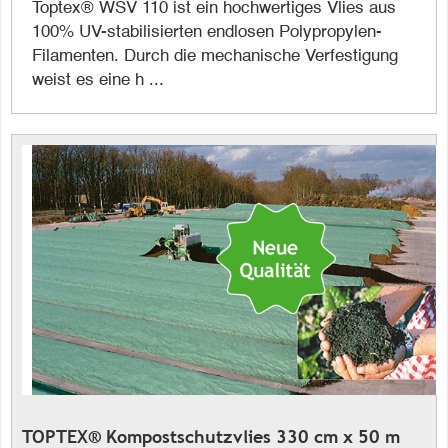
Toptex® WSV 110 ist ein hochwertiges Vlies aus
100% UV-stabilisierten endlosen Polypropylen-
Filamenten. Durch die mechanische Verfestigung
weist es eine h ...
TOPTEX® Kompostschutzvlies 330 cm x 50 m