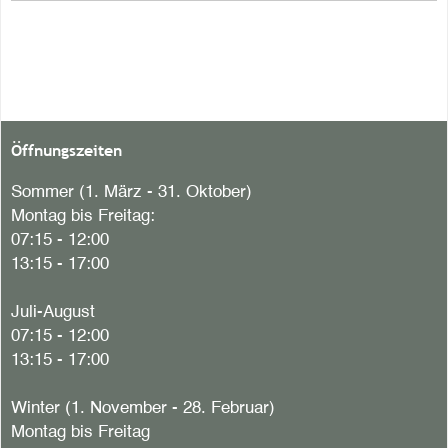
Öffnungszeiten
Sommer (1. März - 31. Oktober)
Montag bis Freitag:
07:15 - 12:00
13:15 - 17:00
Juli-August
07:15 - 12:00
13:15 - 17:00
Winter (1. November - 28. Februar)
Montag bis Freitag