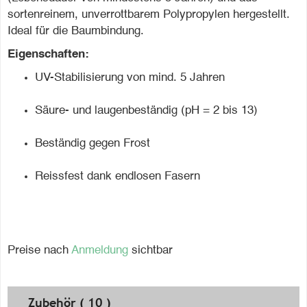
sortenreinem, unverrottbarem Polypropylen hergestellt.
Ideal für die Baumbindung.
Eigenschaften:
UV-Stabilisierung von mind. 5 Jahren
Säure- und laugenbeständig (pH = 2 bis 13)
Beständig gegen Frost
Reissfest dank endlosen Fasern
Preise nach
Anmeldung
sichtbar
Zubehör ( 10 )