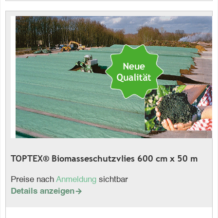
TOPTEX® Biomasseschutzvlies 600 cm x 50 m
Preise nach
Anmeldung
sichtbar
Details anzeigen
