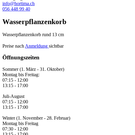
info@hortima.ch
056 448 99 40
Wasserpflanzenkorb
Wasserpflanzenkorb rund 13 cm
Preise nach
Anmeldung
sichtbar
Öffnungszeiten
Sommer (1. März - 31. Oktober)
Montag bis Freitag:
07:15 - 12:00
13:15 - 17:00
Juli-August
07:15 - 12:00
13:15 - 17:00
Winter (1. November - 28. Februar)
Montag bis Freitag
07:30 - 12:00
13:15 - 17:00