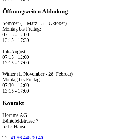
Öffnungszeiten Abholung
Sommer (1. März - 31. Oktober)
Montag bis Freitag:
07:15 - 12:00
13:15 - 17:30
Juli-August
07:15 - 12:00
13:15 - 17:00
Winter (1. November - 28. Februar)
Montag bis Freitag
07:30 - 12:00
13:15 - 17:00
Kontakt
Hortima AG
Büntefeldstrasse 7
5212 Hausen
T:
+41 56 448 99 40