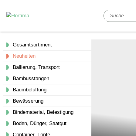
Gesamtsortiment
Neuheiten
Ballierung, Transport
Bambusstangen
Baumbelüftung
Bewässerung
Bindematerial, Befestigung
Boden, Dünger, Saatgut
Container, Töpfe