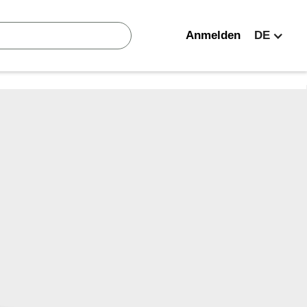
Anmelden
DE