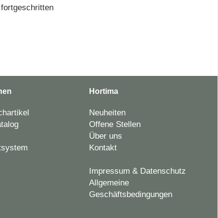
fortgeschritten
nen
Hortima
hartikel
Neuheiten
talog
Offene Stellen
Über uns
tsystem
Kontakt
Impressum & Datenschutz
Allgemeine
Geschäftsbedingungen