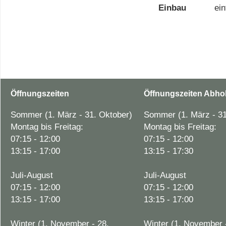
Einbau
ein
Öffnungszeiten
Öffnungszeiten Abho
Sommer (1. März - 31. Oktober)
Sommer (1. März - 31
Montag bis Freitag:
Montag bis Freitag:
07:15 - 12:00
07:15 - 12:00
13:15 - 17:00
13:15 - 17:30
Juli-August
Juli-August
07:15 - 12:00
07:15 - 12:00
13:15 - 17:00
13:15 - 17:00
Winter (1. November - 28.
Winter (1. November 