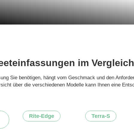
eeteinfassungen im Vergleic
sung Sie benötigen, hängt vom Geschmack und den Anforde
sicht über die verschiedenen Modelle kann Ihnen eine Entsc
Rite-Edge
Terra-S